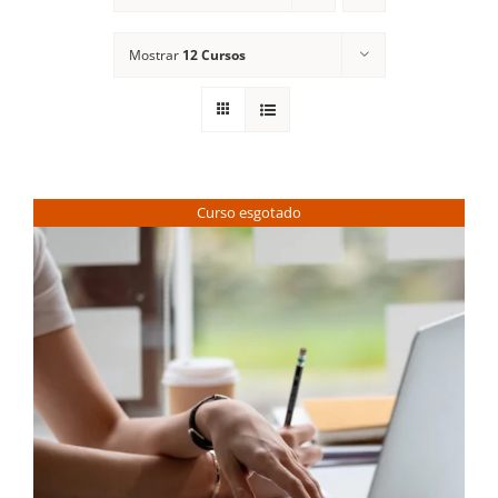
Contactos
Mostrar
12 Cursos
Curso esgotado