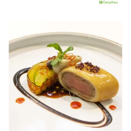
Detalhes