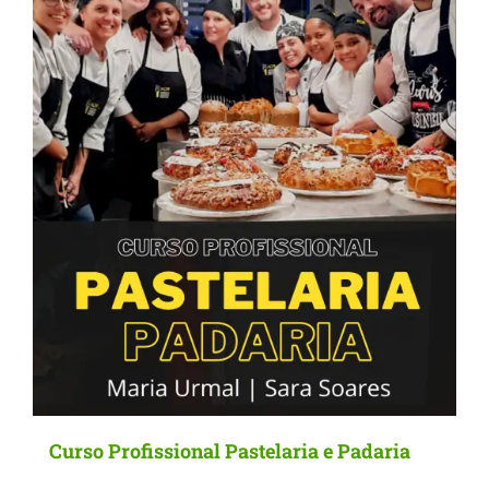
Curso Profissional Pastelaria e Padaria