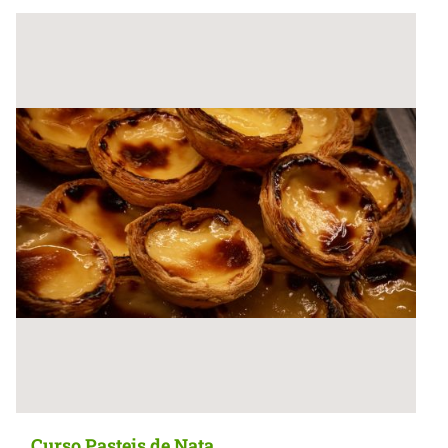
Curso Pasteis de Nata