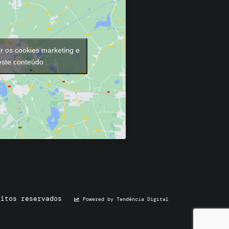
ar os cookies marketing e
 este conteúdo
eitos reservados
Powered by Tendência Digital