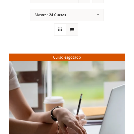
Contactos
Mostrar
24 Cursos
Curso esgotado