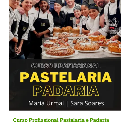
Curso Profissional Pastelaria e Padaria