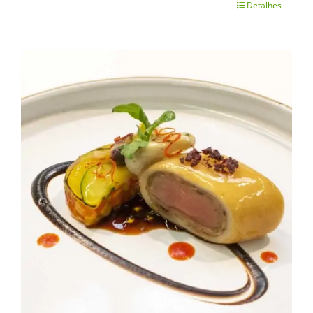
Detalhes