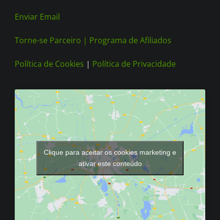
Enviar Email
Torne-se Parceiro |
Programa de Afiliados
Política de Cookies
|
Política de Privacidade
Clique para aceitar os cookies marketing e
ativar este conteúdo