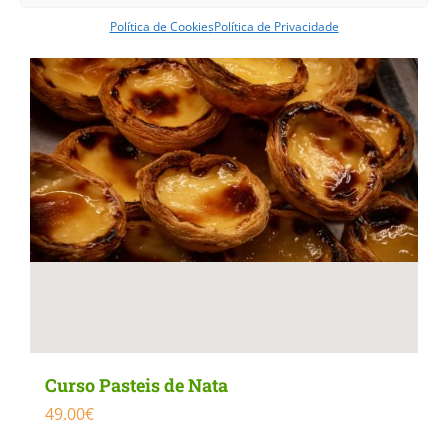
Política de Cookies
Política de Privacidade
Curso Pasteis de Nata
49.00
€