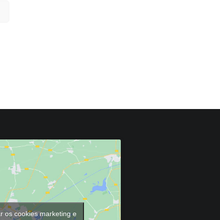
ar os cookies marketing e