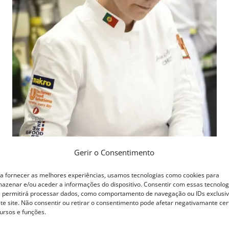
Gerir o Consentimento
a fornecer as melhores experiências, usamos tecnologias como cookies para
azenar e/ou aceder a informações do dispositivo. Consentir com essas tecnolog
 permitirá processar dados, como comportamento de navegação ou IDs exclusi
te site. Não consentir ou retirar o consentimento pode afetar negativamante cer
ursos e funções.
Curso Cozinha Online