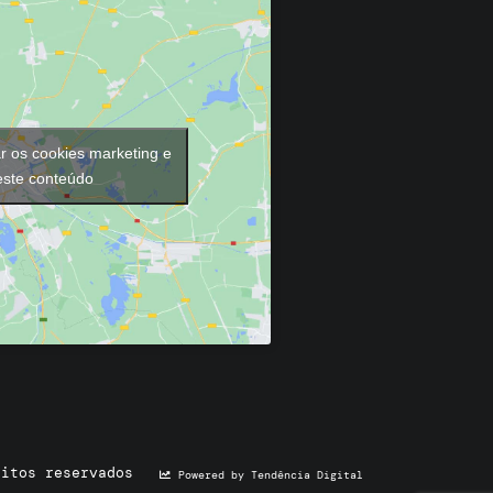
ar os cookies marketing e
 este conteúdo
eitos reservados
Powered by Tendência Digital