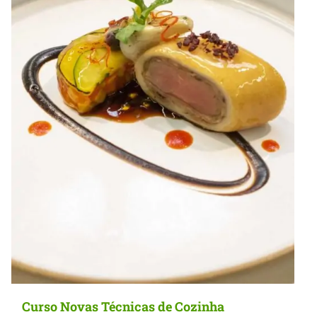
Curso Novas Técnicas de Cozinha