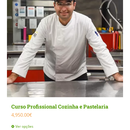
Curso Profissional Cozinha e Pastelaria
4,950.00
€
Ver opções