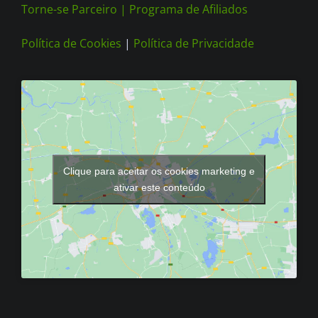
Torne-se Parceiro |
Programa de Afiliados
Política de Cookies
|
Política de Privacidade
Clique para aceitar os cookies marketing e
ativar este conteúdo