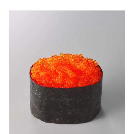
Contactos