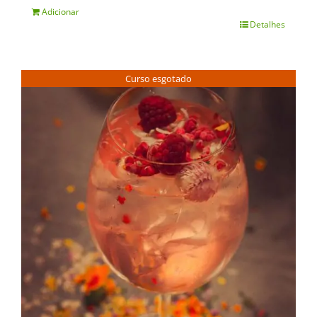
Adicionar
Detalhes
Curso esgotado