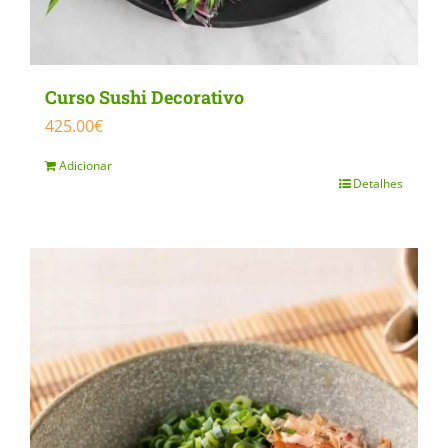
Curso Sushi Decorativo
425.00
€
Adicionar
Detalhes