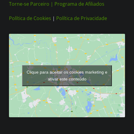
Torne-se Parceiro |
Programa de Afiliados
Política de Cookies
|
Política de Privacidade
Clique para aceitar os cookies marketing e
ativar este conteúdo