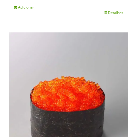
Adicionar
Detalhes