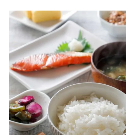
Contactos