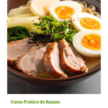
Curso Prático de Ramen