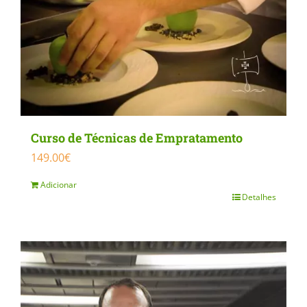
Curso de Técnicas de Empratamento
149.00
€
Adicionar
Detalhes