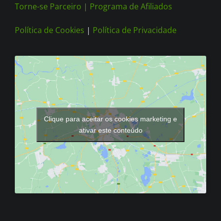
Torne-se Parceiro |
Programa de Afiliados
Política de Cookies
|
Política de Privacidade
Clique para aceitar os cookies marketing e
ativar este conteúdo