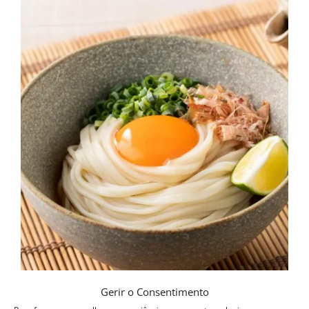
Gerir o Consentimento