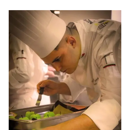
Contactos