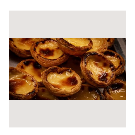
Contactos