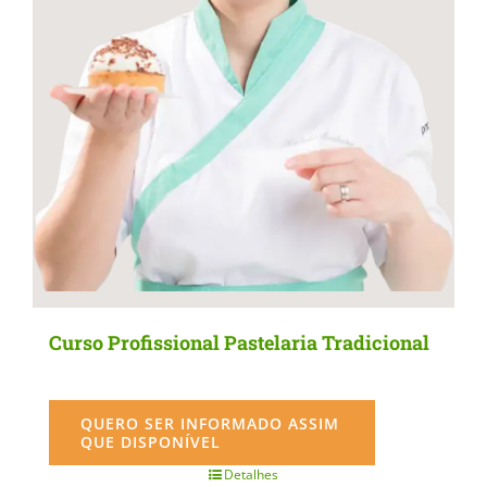
Curso Profissional Pastelaria Tradicional
QUERO SER INFORMADO ASSIM
QUE DISPONÍVEL
Detalhes