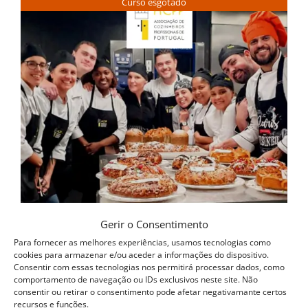
Curso esgotado
Gerir o Consentimento
Para fornecer as melhores experiências, usamos tecnologias como
cookies para armazenar e/ou aceder a informações do dispositivo.
Consentir com essas tecnologias nos permitirá processar dados, como
comportamento de navegação ou IDs exclusivos neste site. Não
consentir ou retirar o consentimento pode afetar negativamante certos
recursos e funções.