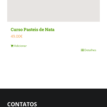
Curso Pasteis de Nata
49.00
€
Adicionar
Detalhes
CONTATOS