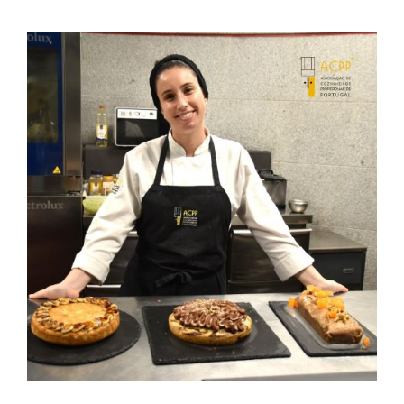
Contactos