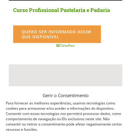
Curso Profissional Pastelaria e Padaria
QUERO SER INFORMADO ASSIM
QUE DISPONÍVEL
Detalhes
Gerir o Consentimento
Para fornecer as melhores experiências, usamos tecnologias como
cookies para armazenar e/ou aceder a informações do dispositivo.
Consentir com essas tecnologias nos permitirá processar dados, como
comportamento de navegação ou IDs exclusivos neste site. Não
consentir ou retirar o consentimento pode afetar negativamante certos
recursos e funções.