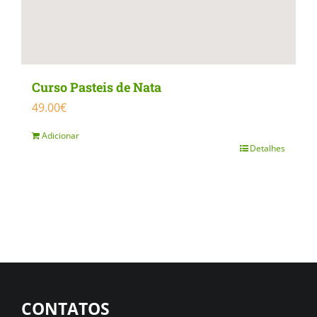
Curso Pasteis de Nata
49.00
€
Adicionar
Detalhes
CONTATOS