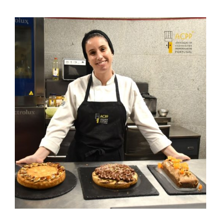
Contactos