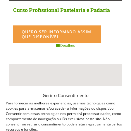
Curso Profissional Pastelaria e Padaria
QUERO SER INFORMADO ASSIM
QUE DISPONÍVEL
Detalhes
Gerir o Consentimento
Para fornecer as melhores experiências, usamos tecnologias como
cookies para armazenar e/ou aceder a informações do dispositivo.
Consentir com essas tecnologias nos permitirá processar dados, como
comportamento de navegação ou IDs exclusivos neste site. Não
consentir ou retirar o consentimento pode afetar negativamante certos
recursos e funções.