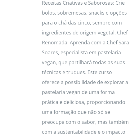
Receitas Criativas e Saborosas: Crie
bolos, sobremesas, snacks e opções
para o chá das cinco, sempre com
ingredientes de origem vegetal. Chef
Renomada: Aprenda com a Chef Sara
Soares, especialista em pastelaria
vegan, que partilhará todas as suas
técnicas e truques. Este curso
oferece a possibilidade de explorar a
pastelaria vegan de uma forma
prática e deliciosa, proporcionando
uma formação que não só se
preocupa com o sabor, mas também
com a sustentabilidade e o impacto