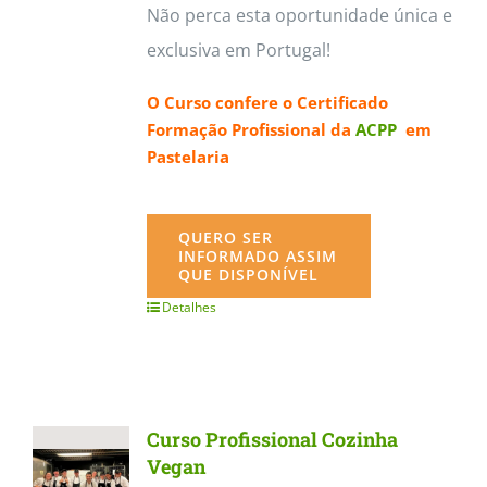
Não perca esta oportunidade única e
exclusiva em Portugal!
O Curso confere o
Certificado
Formação Profissional da
ACPP
em
Pastelaria
QUERO SER
INFORMADO ASSIM
QUE DISPONÍVEL
Detalhes
Curso Profissional Cozinha
Vegan