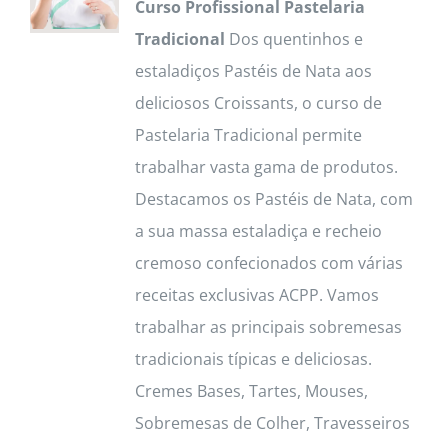
Curso Profissional Pastelaria
Tradicional
Dos quentinhos e
estaladiços Pastéis de Nata aos
deliciosos Croissants, o curso de
Pastelaria Tradicional permite
trabalhar vasta gama de produtos.
Destacamos os Pastéis de Nata, com
a sua massa estaladiça e recheio
cremoso confecionados com várias
receitas exclusivas ACPP. Vamos
trabalhar as principais sobremesas
tradicionais típicas e deliciosas.
Cremes Bases, Tartes, Mouses,
Sobremesas de Colher, Travesseiros