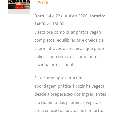
475.00
€
Data:
14 a 22 outubro 2026
Horário:
14h00 às 18h00
Descubra como criar pratos vegan
completos, equilibrados e cheios de
sabor, através de técnicas que pode
aplicar tanto em casa como numa
cozinha profissional.
Este curso apresenta uma
abordagem prática à cozinha vegetal,
desde a preparação dos ingredientes
e o domínio das proteínas vegetais
até à criação de pratos de conforto,