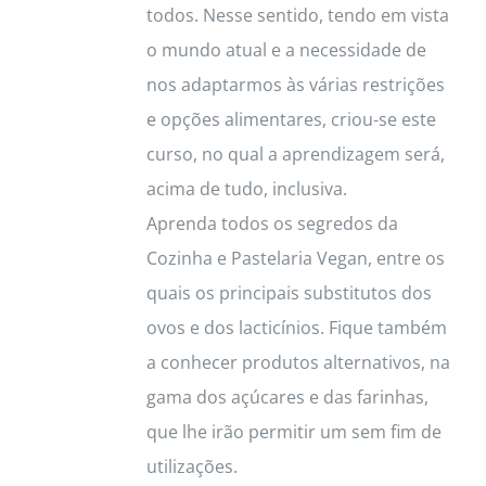
todos. Nesse sentido, tendo em vista
o mundo atual e a necessidade de
nos adaptarmos às várias restrições
e opções alimentares, criou-se este
curso, no qual a aprendizagem será,
acima de tudo, inclusiva.
Aprenda todos os segredos da
Cozinha e Pastelaria Vegan, entre os
quais os principais substitutos dos
ovos e dos lacticínios. Fique também
a conhecer produtos alternativos, na
gama dos açúcares e das farinhas,
que lhe irão permitir um sem fim de
utilizações.