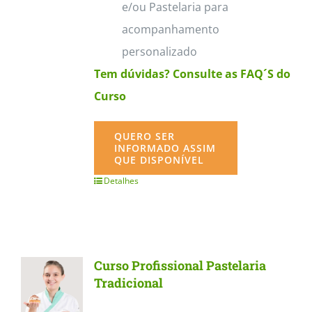
e/ou Pastelaria para
acompanhamento
personalizado
Tem dúvidas? Consulte as FAQ´S do
Curso
QUERO SER
INFORMADO ASSIM
QUE DISPONÍVEL
Detalhes
Curso Profissional Pastelaria
Tradicional