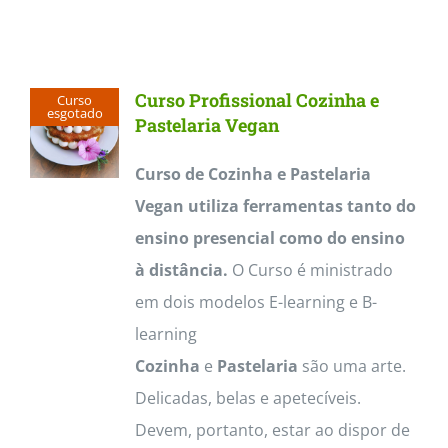
Curso Profissional Cozinha e
Curso
esgotado
Pastelaria Vegan
Curso de Cozinha e Pastelaria
Vegan utiliza ferramentas tanto do
ensino presencial como do ensino
à distância.
O Curso é ministrado
em dois modelos E-learning e B-
learning
Cozinha
e
Pastelaria
são uma arte.
Delicadas, belas e apetecíveis.
Devem, portanto, estar ao dispor de