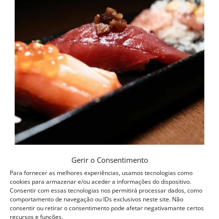
Gerir o Consentimento
Para fornecer as melhores experiências, usamos tecnologias como
Curso Sushi Omakase
cookies para armazenar e/ou aceder a informações do dispositivo.
560.00
€
Consentir com essas tecnologias nos permitirá processar dados, como
comportamento de navegação ou IDs exclusivos neste site. Não
consentir ou retirar o consentimento pode afetar negativamante certos
Adicionar
recursos e funções.
Detalhes