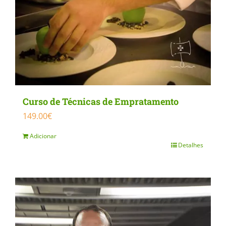
Curso de Técnicas de Empratamento
149.00
€
Adicionar
Detalhes