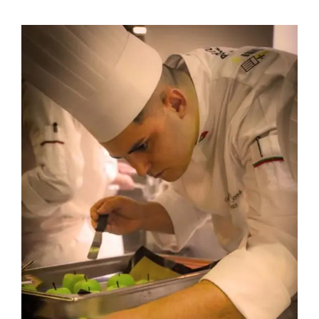
Contactos