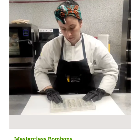
Masterclass Bombons