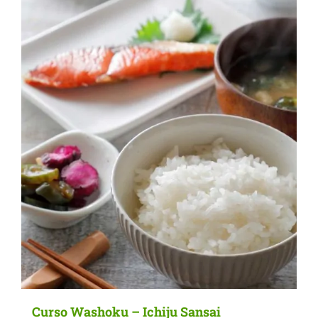
Curso Washoku – Ichiju Sansai