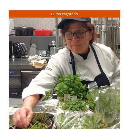
Curso esgotado