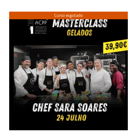
Curso esgotado