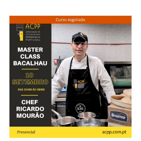
Curso esgotado