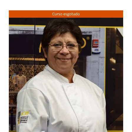
Contactos
Curso esgotado