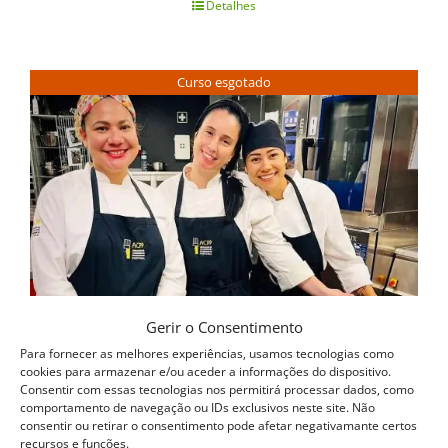
Detalhes
Curso esgotado
Gerir o Consentimento
Para fornecer as melhores experiências, usamos tecnologias como
cookies para armazenar e/ou aceder a informações do dispositivo.
Consentir com essas tecnologias nos permitirá processar dados, como
comportamento de navegação ou IDs exclusivos neste site. Não
consentir ou retirar o consentimento pode afetar negativamante certos
recursos e funções.