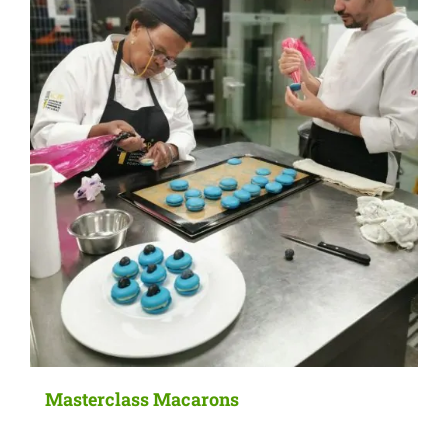
Masterclass Macarons