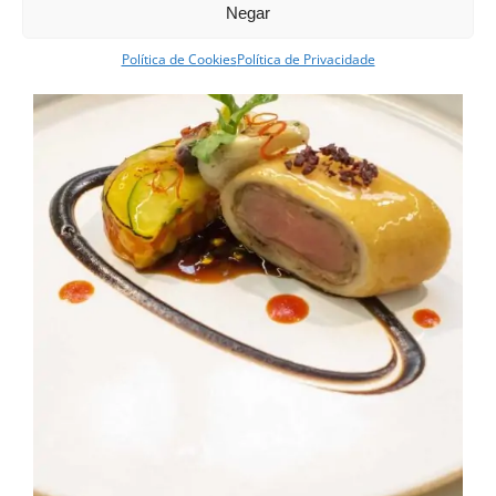
Negar
Política de Cookies
Política de Privacidade