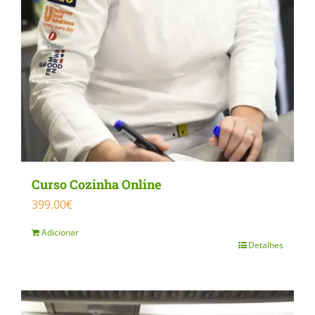
Curso Cozinha Online
399.00
€
Adicionar
Detalhes