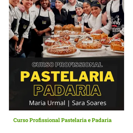
Curso Profissional Pastelaria e Padaria