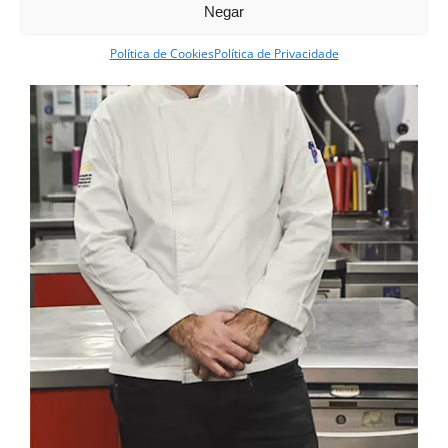
Negar
Política de Cookies
Política de Privacidade