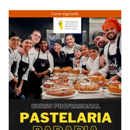
Contactos
Curso esgotado