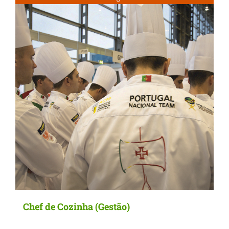
Chef de Cozinha (Gestão)