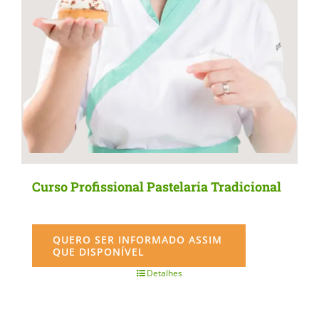
Curso Profissional Pastelaria Tradicional
QUERO SER INFORMADO ASSIM
QUE DISPONÍVEL
Detalhes