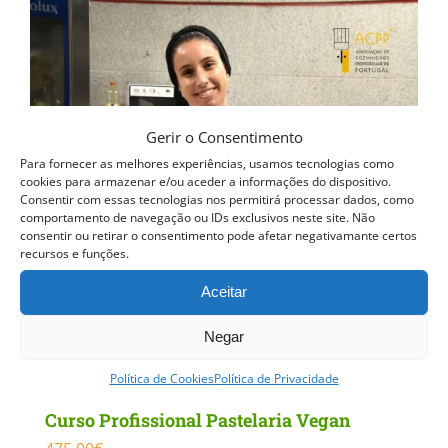
Gerir o Consentimento
Para fornecer as melhores experiências, usamos tecnologias como
cookies para armazenar e/ou aceder a informações do dispositivo.
Consentir com essas tecnologias nos permitirá processar dados, como
comportamento de navegação ou IDs exclusivos neste site. Não
consentir ou retirar o consentimento pode afetar negativamante certos
recursos e funções.
Aceitar
Negar
Política de Cookies
Política de Privacidade
Curso Profissional Pastelaria Vegan