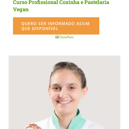
Curso Profissional Cozinha e Pastelaria
Vegan
QUERO SER INFORMADO ASSIM
QUE DISPONÍVEL
Detalhes