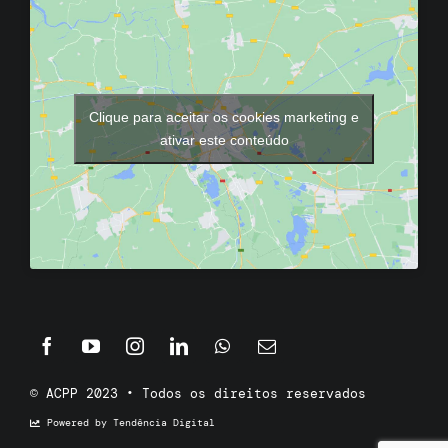
Clique para aceitar os cookies marketing e
ativar este conteúdo
© ACPP 2023 • Todos os direitos reservados
Powered by Tendência Digital