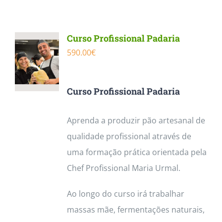
Contactos
Curso Profissional Padaria
590.00
€
Curso Profissional Padaria
Aprenda a produzir pão artesanal de
qualidade profissional através de
uma formação prática orientada pela
Chef Profissional Maria Urmal.
Ao longo do curso irá trabalhar
massas mãe, fermentações naturais,