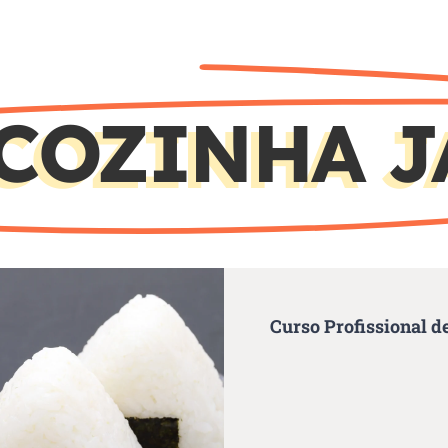
COZINHA 
Curso Profissional d