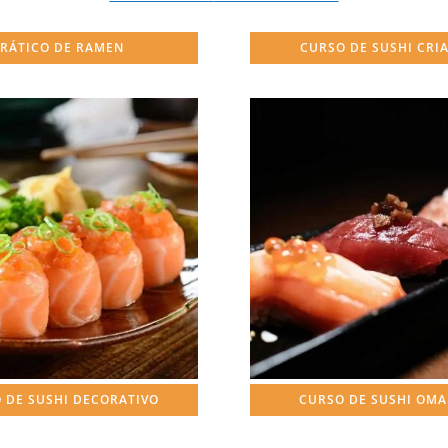
RÁTICO DE RAMEN
CURSO DE SUSHI CRI
 DE SUSHI DECORATIVO
CURSO DE SUSHI OM