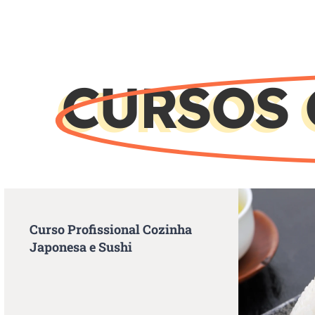
CURSOS 
Curso Profissional Cozinha
Japonesa e Sushi