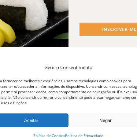
INSCREVER-ME
Gerir o Consentimento
a fornecer as melhores experiências, usamos tecnologias como cookies para
azenar e/ou aceder a informações do dispositivo. Consentir com essas tecnolog
 permitirá processar dados, como comportamento de navegação ou IDs exclusi
te site. Não consentir ou retirar o consentimento pode afetar negativamante cer
ursos e funções.
Aceitar
Negar
Política de Cookies
Política de Privacidade