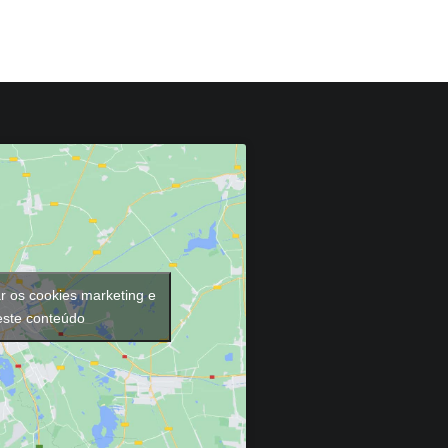
ar os cookies marketing e
 este conteúdo