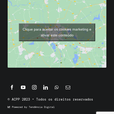
Clique para aceitar os cookies marketing e
ativar este conteúdo
© ACPP 2023 • Todos os direitos reservados
Powered by Tendência Digital