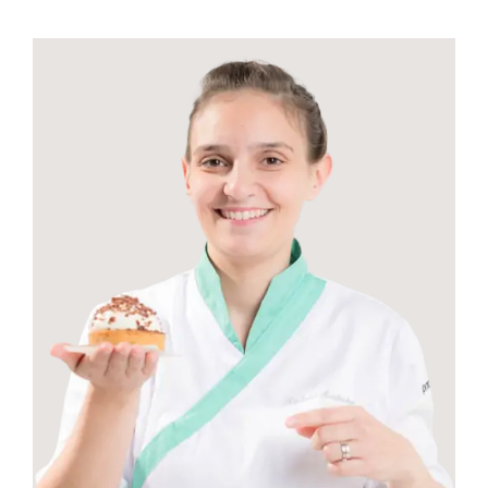
Contactos