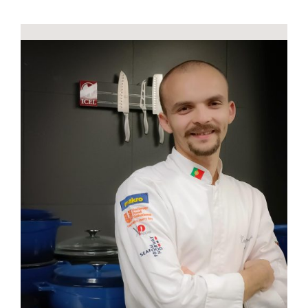
Contactos