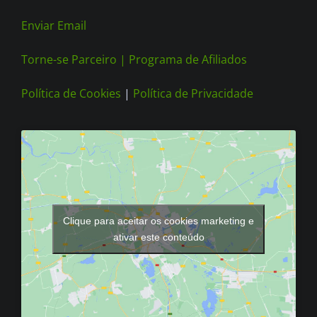
Enviar Email
Torne-se Parceiro |
Programa de Afiliados
Política de Cookies
|
Política de Privacidade
Clique para aceitar os cookies marketing e
ativar este conteúdo