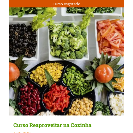
Curso esgotado
Curso Reaproveitar na Cozinha