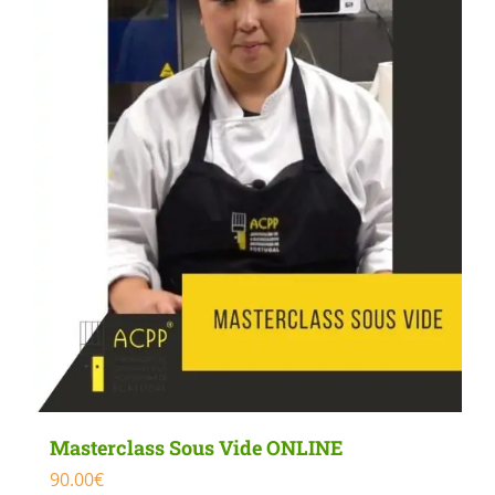
Masterclass Sous Vide ONLINE
90.00
€