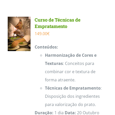
Contactos
Curso de Técnicas de
Empratamento
149.00
€
Conteúdos:
Harmonização de Cores e
Texturas
: Conceitos para
combinar cor e textura de
forma atraente.
Técnicas de Empratamento
:
Disposição dos ingredientes
para valorização do prato.
Duração:
1 dia
Data:
20 Outubro