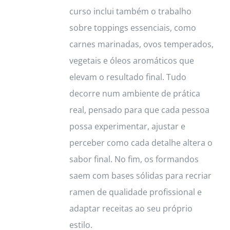
curso inclui também o trabalho
sobre toppings essenciais, como
carnes marinadas, ovos temperados,
vegetais e óleos aromáticos que
elevam o resultado final. Tudo
decorre num ambiente de prática
real, pensado para que cada pessoa
possa experimentar, ajustar e
perceber como cada detalhe altera o
sabor final. No fim, os formandos
saem com bases sólidas para recriar
ramen de qualidade profissional e
adaptar receitas ao seu próprio
estilo.