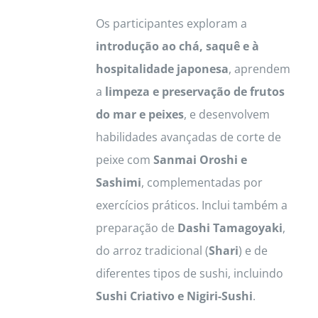
Os participantes exploram a
introdução ao chá, saquê e à
hospitalidade japonesa
, aprendem
a
limpeza e preservação de frutos
do mar e peixes
, e desenvolvem
habilidades avançadas de corte de
peixe com
Sanmai Oroshi e
Sashimi
, complementadas por
exercícios práticos. Inclui também a
preparação de
Dashi Tamagoyaki
,
do arroz tradicional (
Shari
) e de
diferentes tipos de sushi, incluindo
Sushi Criativo e Nigiri-Sushi
.