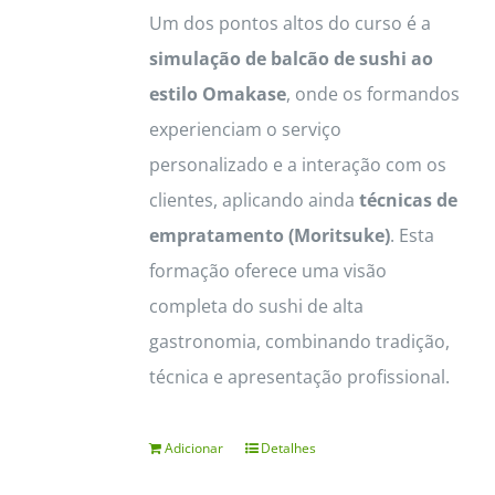
Um dos pontos altos do curso é a
simulação de balcão de sushi ao
estilo Omakase
, onde os formandos
experienciam o serviço
personalizado e a interação com os
clientes, aplicando ainda
técnicas de
empratamento (Moritsuke)
. Esta
formação oferece uma visão
completa do sushi de alta
gastronomia, combinando tradição,
técnica e apresentação profissional.
Adicionar
Detalhes