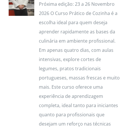
Próxima edição: 23 a 26 Novembro
2026 O Curso Prático de Cozinha é a
escolha ideal para quem deseja
aprender rapidamente as bases da
culinária em ambiente profissional.
Em apenas quatro dias, com aulas
intensivas, explore cortes de
legumes, pratos tradicionais
portugueses, massas frescas e muito
mais. Este curso oferece uma
experiência de aprendizagem
completa, ideal tanto para iniciantes
quanto para profissionais que
desejam um reforço nas técnicas