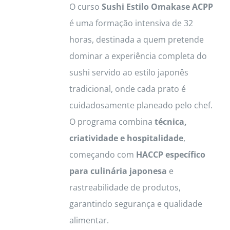
O curso
Sushi Estilo Omakase ACPP
é uma formação intensiva de 32
horas, destinada a quem pretende
dominar a experiência completa do
sushi servido ao estilo japonês
tradicional, onde cada prato é
cuidadosamente planeado pelo chef.
O programa combina
técnica,
criatividade e hospitalidade
,
começando com
HACCP específico
para culinária japonesa
e
rastreabilidade de produtos,
garantindo segurança e qualidade
alimentar.