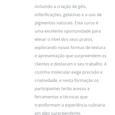
incluindo a criação de géis,
esferificações, gelatinas e o uso de
pigmentos naturais. Este curso é
uma excelente oportunidade para
elevar o nível dos seus pratos,
explorando novas formas de textura
e apresentação que surpreendem os
clientes e destacam o seu trabalho. A
cozinha molecular exige precisão e
criatividade, e nesta formação os
participantes terão acesso a
ferramentas e técnicas que
transformam a experiência culinária
em algo surpreendente.