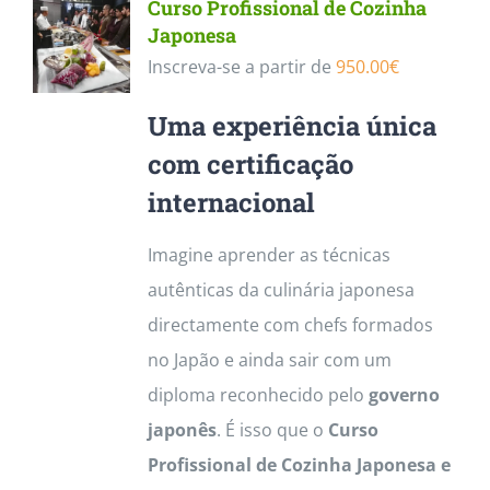
Curso Profissional de Cozinha
Japonesa
Inscreva-se a partir de
950.00
€
Uma experiência única
com certificação
internacional
Imagine aprender as técnicas
autênticas da culinária japonesa
directamente com chefs formados
no Japão e ainda sair com um
diploma reconhecido pelo
governo
japonês
. É isso que o
Curso
Profissional de Cozinha Japonesa e