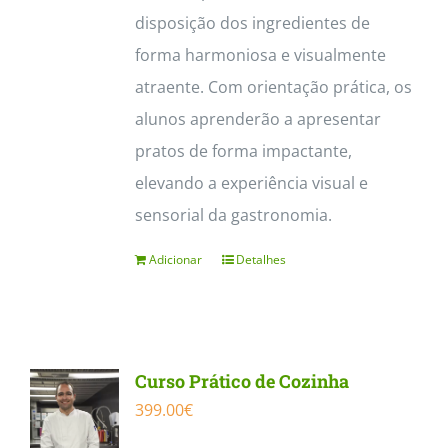
disposição dos ingredientes de
forma harmoniosa e visualmente
atraente. Com orientação prática, os
alunos aprenderão a apresentar
pratos de forma impactante,
elevando a experiência visual e
sensorial da gastronomia.
Adicionar
Detalhes
Curso Prático de Cozinha
399.00
€