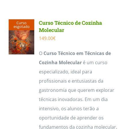
Curso Técnico de Cozinha
Curso
esgotado
Molecular
149.00
€
O
Curso Técnico em Técnicas de
Cozinha Molecular
é um curso
especializado, ideal para
profissionais e entusiastas da
gastronomia que querem explorar
técnicas inovadoras. Em um dia
intensivo, os alunos terão a
oportunidade de aprender os
fundamentos da cozinha molecular,