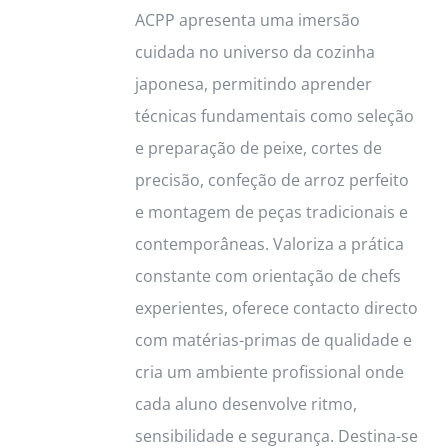
ACPP apresenta uma imersão
cuidada no universo da cozinha
japonesa, permitindo aprender
técnicas fundamentais como seleção
e preparação de peixe, cortes de
precisão, confeção de arroz perfeito
e montagem de peças tradicionais e
contemporâneas. Valoriza a prática
constante com orientação de chefs
experientes, oferece contacto directo
com matérias-primas de qualidade e
cria um ambiente profissional onde
cada aluno desenvolve ritmo,
sensibilidade e segurança. Destina-se