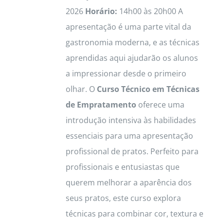
2026
Horário:
14h00 às 20h00 A
apresentação é uma parte vital da
gastronomia moderna, e as técnicas
aprendidas aqui ajudarão os alunos
a impressionar desde o primeiro
olhar. O
Curso Técnico em Técnicas
de Empratamento
oferece uma
introdução intensiva às habilidades
essenciais para uma apresentação
profissional de pratos. Perfeito para
profissionais e entusiastas que
querem melhorar a aparência dos
seus pratos, este curso explora
técnicas para combinar cor, textura e