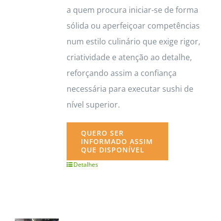
a quem procura iniciar-se de forma
sólida ou aperfeiçoar competências
num estilo culinário que exige rigor,
criatividade e atenção ao detalhe,
reforçando assim a confiança
necessária para executar sushi de
nível superior.
QUERO SER
INFORMADO ASSIM
QUE DISPONÍVEL
Detalhes