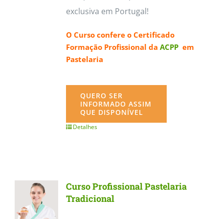
exclusiva em Portugal!
O Curso confere o
Certificado
Formação Profissional da
ACPP
em
Pastelaria
QUERO SER
INFORMADO ASSIM
QUE DISPONÍVEL
Detalhes
Curso Profissional Pastelaria
Tradicional