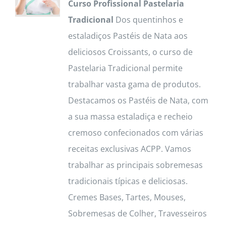
Curso Profissional Pastelaria
Tradicional
Dos quentinhos e
estaladiços Pastéis de Nata aos
deliciosos Croissants, o curso de
Pastelaria Tradicional permite
trabalhar vasta gama de produtos.
Destacamos os Pastéis de Nata, com
a sua massa estaladiça e recheio
cremoso confecionados com várias
receitas exclusivas ACPP. Vamos
trabalhar as principais sobremesas
tradicionais típicas e deliciosas.
Cremes Bases, Tartes, Mouses,
Sobremesas de Colher, Travesseiros