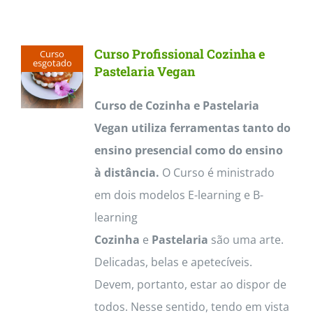
Contactos
Curso Profissional Cozinha e
Curso
esgotado
Pastelaria Vegan
Curso de Cozinha e Pastelaria
Vegan utiliza ferramentas tanto do
ensino presencial como do ensino
à distância.
O Curso é ministrado
em dois modelos E-learning e B-
learning
Cozinha
e
Pastelaria
são uma arte.
Delicadas, belas e apetecíveis.
Devem, portanto, estar ao dispor de
todos. Nesse sentido, tendo em vista