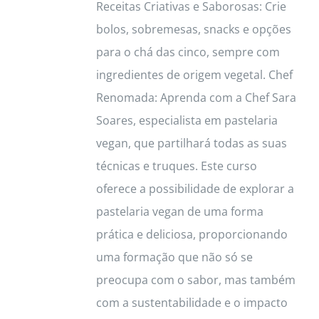
Receitas Criativas e Saborosas: Crie
bolos, sobremesas, snacks e opções
para o chá das cinco, sempre com
ingredientes de origem vegetal. Chef
Renomada: Aprenda com a Chef Sara
Soares, especialista em pastelaria
vegan, que partilhará todas as suas
técnicas e truques. Este curso
oferece a possibilidade de explorar a
pastelaria vegan de uma forma
prática e deliciosa, proporcionando
uma formação que não só se
preocupa com o sabor, mas também
com a sustentabilidade e o impacto