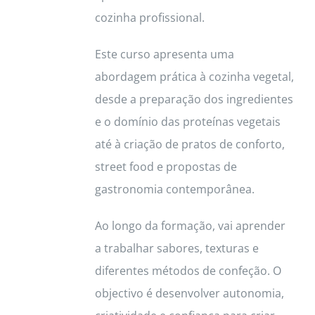
cozinha profissional.
page
Este curso apresenta uma
abordagem prática à cozinha vegetal,
desde a preparação dos ingredientes
e o domínio das proteínas vegetais
até à criação de pratos de conforto,
street food e propostas de
gastronomia contemporânea.
Ao longo da formação, vai aprender
a trabalhar sabores, texturas e
diferentes métodos de confeção. O
objectivo é desenvolver autonomia,