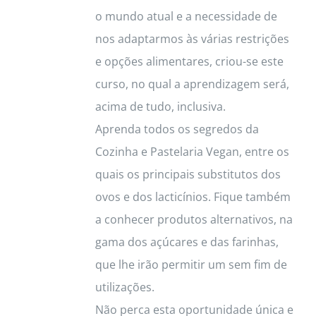
o mundo atual e a necessidade de
nos adaptarmos às várias restrições
e opções alimentares, criou-se este
curso, no qual a aprendizagem será,
acima de tudo, inclusiva.
Aprenda todos os segredos da
Cozinha e Pastelaria Vegan, entre os
quais os principais substitutos dos
ovos e dos lacticínios. Fique também
a conhecer produtos alternativos, na
gama dos açúcares e das farinhas,
que lhe irão permitir um sem fim de
utilizações.
Não perca esta oportunidade única e