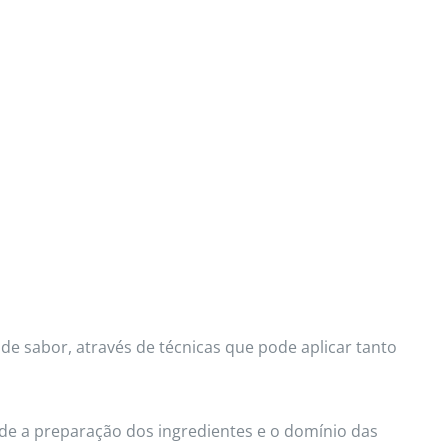
de sabor, através de técnicas que pode aplicar tanto
de a preparação dos ingredientes e o domínio das