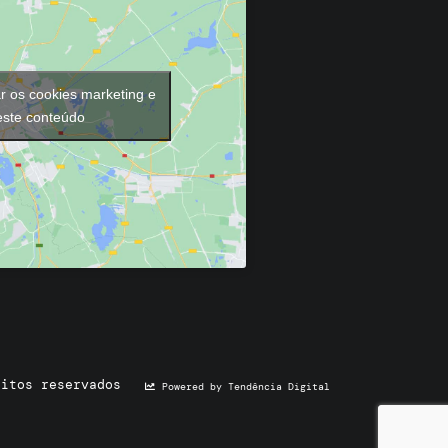
ar os cookies marketing e
 este conteúdo
eitos reservados
Powered by Tendência Digital