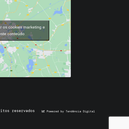
ar os cookies marketing e
 este conteúdo
eitos reservados
Powered by Tendência Digital