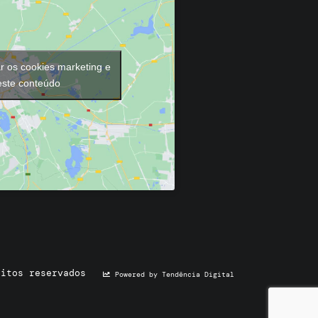
ar os cookies marketing e
 este conteúdo
eitos reservados
Powered by Tendência Digital