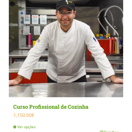
Curso Profissional de Cozinha
1,150.00
€
Ver opções