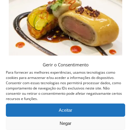
Gerir o Consentimento
Para fornecer as melhores experiências, usamos tecnologias como
cookies para armazenar e/ou aceder a informações do dispositivo.
Consentir com essas tecnologias nos permitirá processar dados, como
comportamento de navegação ou IDs exclusivos neste site. Não
consentir ou retirar o consentimento pode afetar negativamante certos
recursos e funções.
Aceitar
Curso Novas Técnicas de Cozinha
Negar
399.00
€