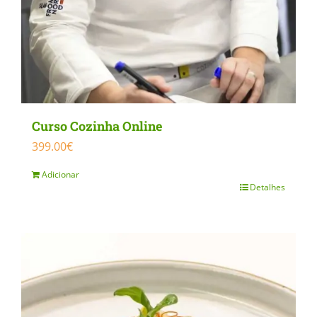
Curso Cozinha Online
399.00
€
Adicionar
Detalhes