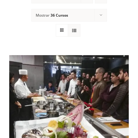
Contactos
Mostrar
36 Cursos