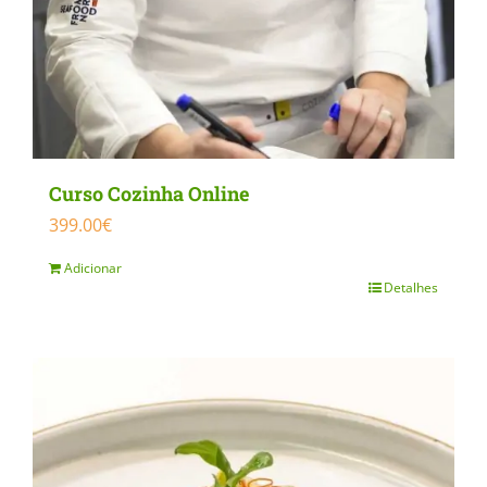
Curso Cozinha Online
399.00
€
Adicionar
Detalhes