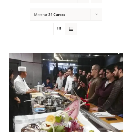
Contactos
Mostrar
24 Cursos