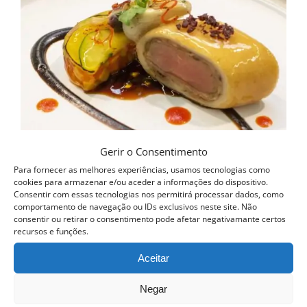
Gerir o Consentimento
Para fornecer as melhores experiências, usamos tecnologias como
cookies para armazenar e/ou aceder a informações do dispositivo.
Consentir com essas tecnologias nos permitirá processar dados, como
comportamento de navegação ou IDs exclusivos neste site. Não
consentir ou retirar o consentimento pode afetar negativamante certos
recursos e funções.
Aceitar
Curso Novas Técnicas de Cozinha
Negar
399.00
€