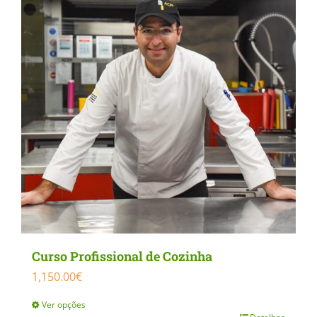
Curso Profissional de Cozinha
1,150.00
€
Ver opções