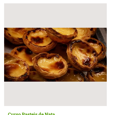
Curso Pasteis de Nata