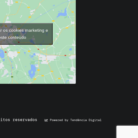
ar os cookies marketing e
 este conteúdo
eitos reservados
Powered by Tendência Digital