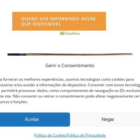
QUERO SER INFORMADO ASSIM
QUE DISPONÍVEL
Detalhes
Gerir o Consentimento
a fornecer as melhores experiências, usamos tecnologias como cookies para
azenar e/ou aceder a informações do dispositivo. Consentir com essas tecnolog
 permitirá processar dados, como comportamento de navegação ou IDs exclusi
te site. Não consentir ou retirar o consentimento pode afetar negativamante cer
ursos e funções.
Aceitar
Negar
Política de Cookies
Política de Privacidade