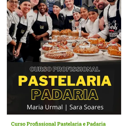
Curso Profissional Pastelaria e Padaria