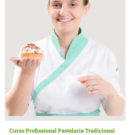
Curso Profissional Pastelaria Tradicional