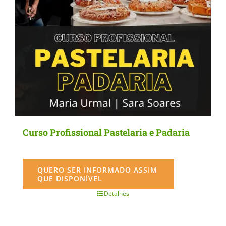
Curso Profissional Pastelaria e Padaria
QUERO SER INFORMADO ASSIM
QUE DISPONÍVEL
Detalhes