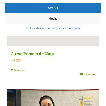
Aceitar
Negar
Política de Cookies
Política de Privacidade
Curso Pasteis de Nata
49.00
€
Adicionar
Detalhes