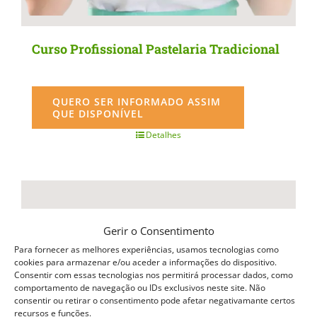
Curso Profissional Pastelaria Tradicional
QUERO SER INFORMADO ASSIM
QUE DISPONÍVEL
Detalhes
Gerir o Consentimento
Para fornecer as melhores experiências, usamos tecnologias como
cookies para armazenar e/ou aceder a informações do dispositivo.
Consentir com essas tecnologias nos permitirá processar dados, como
comportamento de navegação ou IDs exclusivos neste site. Não
consentir ou retirar o consentimento pode afetar negativamante certos
recursos e funções.