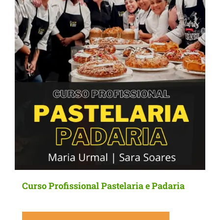
Curso Profissional Pastelaria e Padaria