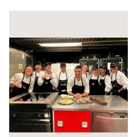
Contactos