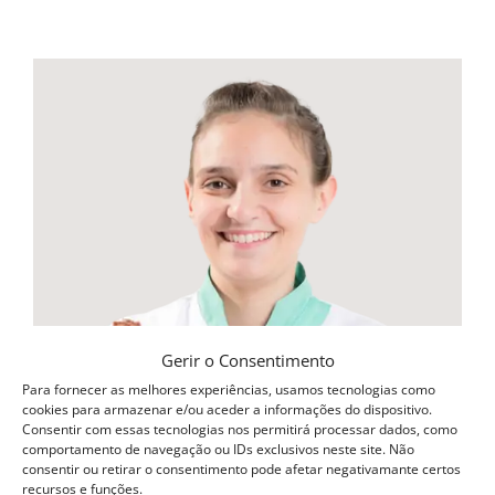
Gerir o Consentimento
Para fornecer as melhores experiências, usamos tecnologias como
cookies para armazenar e/ou aceder a informações do dispositivo.
Consentir com essas tecnologias nos permitirá processar dados, como
comportamento de navegação ou IDs exclusivos neste site. Não
consentir ou retirar o consentimento pode afetar negativamante certos
recursos e funções.