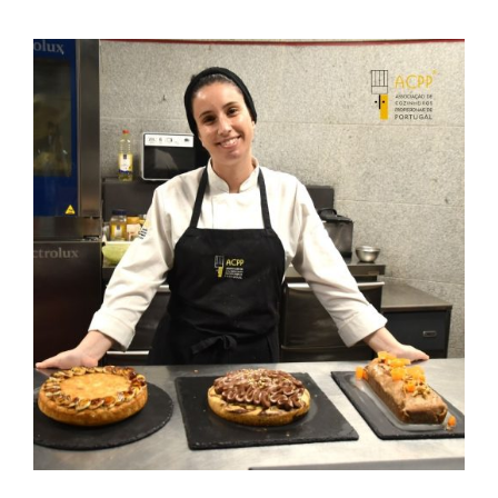
Contactos