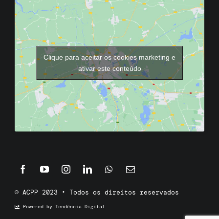
Clique para aceitar os cookies marketing e
ativar este conteúdo
© ACPP 2023 • Todos os direitos reservados
Powered by Tendência Digital