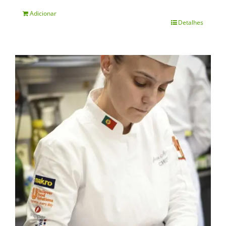
Adicionar
Detalhes