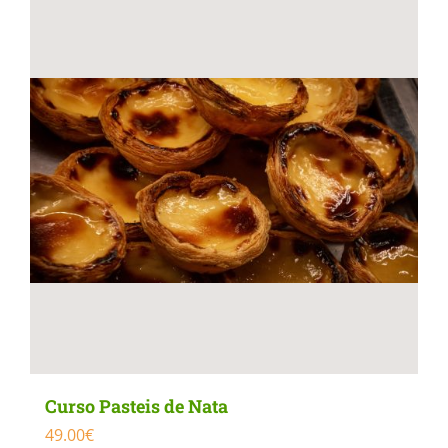
Curso Pasteis de Nata
49.00
€