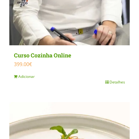
Curso Cozinha Online
399.00
€
Adicionar
Detalhes