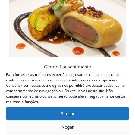
Gerir o Consentimento
Para fornecer as melhores experiências, usamos tecnologias como
cookies para armazenar e/ou aceder a informações do dispositivo.
Consentir com essas tecnologias nos permitirá processar dados, como
comportamento de navegação ou IDs exclusivos neste site. Não
consentir ou retirar o consentimento pode afetar negativamante certos
recursos e funções.
Aceitar
Curso Novas Técnicas de Cozinha
Negar
399.00
€