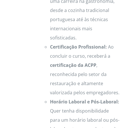
uma carreira na gastronomia,
desde a cozinha tradicional
portuguesa até às técnicas
internacionais mais
sofisticadas.
Certificação Profissional:
Ao
concluir o curso, receberá a
certificação da ACPP
,
reconhecida pelo setor da
restauração e altamente
valorizada pelos empregadores.
Horário Laboral e Pós-Laboral:
Quer tenha disponibilidade
para um horário laboral ou pós-