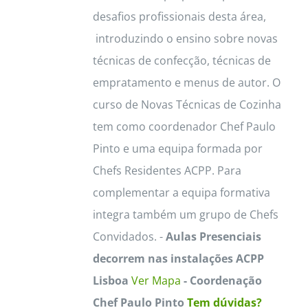
desafios profissionais desta área,
introduzindo o ensino sobre novas
técnicas de confecção, técnicas de
empratamento e menus de autor. O
curso de Novas Técnicas de Cozinha
tem como coordenador Chef Paulo
Pinto e uma equipa formada por
Chefs Residentes ACPP. Para
complementar a equipa formativa
integra também um grupo de Chefs
Convidados. -
Aulas Presenciais
decorrem nas instalações ACPP
Lisboa
Ver Mapa
- Coordenação
Chef Paulo Pinto
Tem dúvidas?