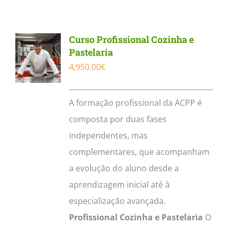
Contactos
Curso Profissional Cozinha e
Pastelaria
4,950.00
€
A formação profissional da ACPP é
composta por duas fases
independentes, mas
complementares, que acompanham
a evolução do aluno desde a
aprendizagem inicial até à
especialização avançada.
Profissional Cozinha e Pastelaria
O