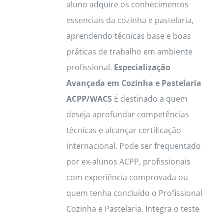
aluno adquire os conhecimentos
essenciais da cozinha e pastelaria,
aprendendo técnicas base e boas
práticas de trabalho em ambiente
profissional.
Especialização
Avançada em Cozinha e Pastelaria
ACPP/WACS
É destinado a quem
deseja aprofundar competências
técnicas e alcançar certificação
internacional. Pode ser frequentado
por ex-alunos ACPP, profissionais
com experiência comprovada ou
quem tenha concluído o Profissional
Cozinha e Pastelaria. Integra o teste