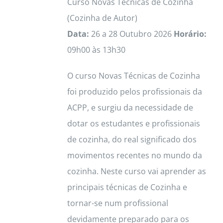
Curso Novas Técnicas de Cozinha
(Cozinha de Autor)
Data:
26 a 28 Outubro 2026
Horário:
09h00 às 13h30
O curso Novas Técnicas de Cozinha
foi produzido pelos profissionais da
ACPP, e surgiu da necessidade de
dotar os estudantes e profissionais
de cozinha, do real significado dos
movimentos recentes no mundo da
cozinha. Neste curso vai aprender as
principais técnicas de Cozinha e
tornar-se num profissional
devidamente preparado para os