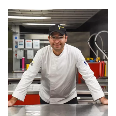
Contactos