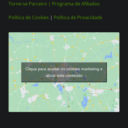
Torne-se Parceiro |
Programa de Afiliados
Política de Cookies
|
Política de Privacidade
Clique para aceitar os cookies marketing e
ativar este conteúdo