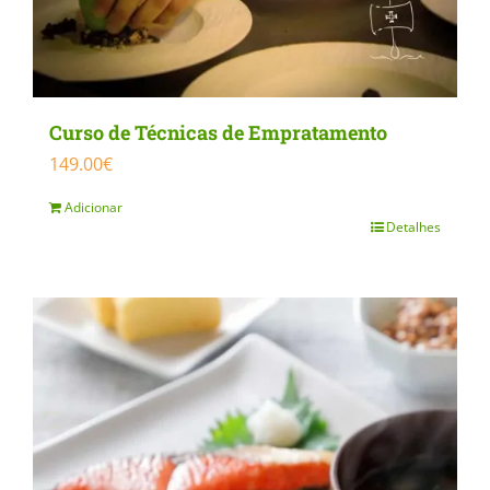
Curso de Técnicas de Empratamento
149.00
€
Adicionar
Detalhes