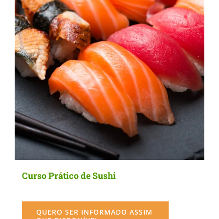
Curso Prático de Sushi
QUERO SER INFORMADO ASSIM