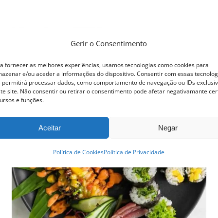
Gerir o Consentimento
a fornecer as melhores experiências, usamos tecnologias como cookies para
azenar e/ou aceder a informações do dispositivo. Consentir com essas tecnolog
 permitirá processar dados, como comportamento de navegação ou IDs exclusi
te site. Não consentir ou retirar o consentimento pode afetar negativamante cer
ursos e funções.
Aceitar
Negar
Política de Cookies
Política de Privacidade