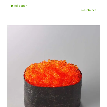
Adicionar
Detalhes