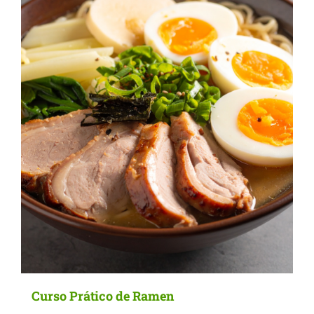
Curso Prático de Ramen