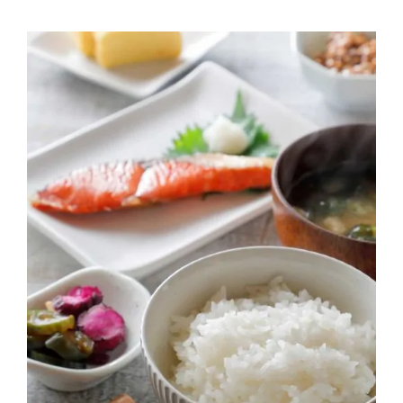
Contactos