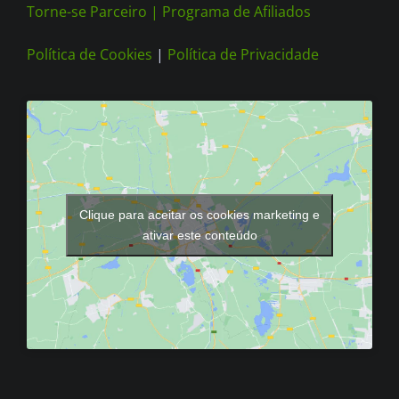
Torne-se Parceiro |
Programa de Afiliados
Política de Cookies
|
Política de Privacidade
Clique para aceitar os cookies marketing e
ativar este conteúdo