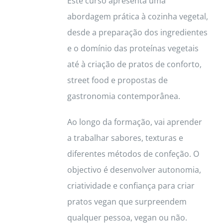
Este curso apresenta uma
abordagem prática à cozinha vegetal,
desde a preparação dos ingredientes
e o domínio das proteínas vegetais
até à criação de pratos de conforto,
street food e propostas de
gastronomia contemporânea.
Ao longo da formação, vai aprender
a trabalhar sabores, texturas e
diferentes métodos de confeção. O
objectivo é desenvolver autonomia,
criatividade e confiança para criar
pratos vegan que surpreendem
qualquer pessoa, vegan ou não.