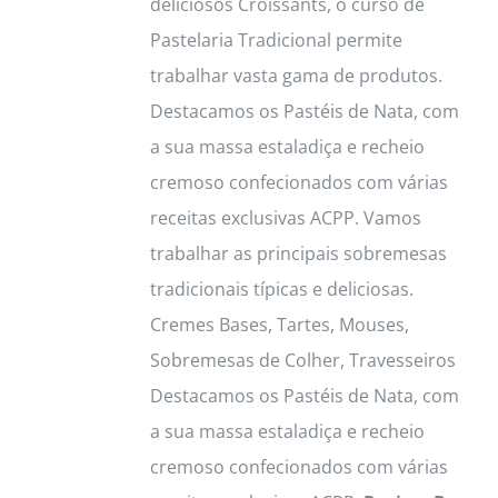
deliciosos Croissants, o curso de
Pastelaria Tradicional permite
trabalhar vasta gama de produtos.
Destacamos os Pastéis de Nata, com
a sua massa estaladiça e recheio
cremoso confecionados com várias
receitas exclusivas ACPP. Vamos
trabalhar as principais sobremesas
tradicionais típicas e deliciosas.
Cremes Bases, Tartes, Mouses,
Sobremesas de Colher, Travesseiros
Destacamos os Pastéis de Nata, com
a sua massa estaladiça e recheio
cremoso confecionados com várias