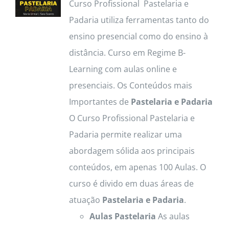
Curso Profissional Pastelaria e
Padaria utiliza ferramentas tanto do
ensino presencial como do ensino à
distância. Curso em Regime B-
Learning com aulas online e
presenciais. Os Conteúdos mais
Importantes de
Pastelaria e Padaria
O Curso Profissional Pastelaria e
Padaria permite realizar uma
abordagem sólida aos principais
conteúdos, em apenas 100 Aulas. O
curso é divido em duas áreas de
atuação
Pastelaria e Padaria
.
Aulas Pastelaria
As aulas