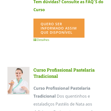
Tem dúvidas? Consulte as FAQ´S do
Curso
QUERO SER
INFORMADO ASSIM
QUE DISPONÍVEL
Detalhes
Curso Profissional Pastelaria
Tradicional
Curso Profissional Pastelaria
Tradicional
Dos quentinhos e
estaladiços Pastéis de Nata aos