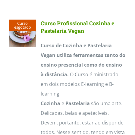
Contactos
Curso Profissional Cozinha e
Curso
esgotado
Pastelaria Vegan
Curso de Cozinha e Pastelaria
Vegan utiliza ferramentas tanto do
ensino presencial como do ensino
à distância.
O Curso é ministrado
em dois modelos E-learning e B-
learning
Cozinha
e
Pastelaria
são uma arte.
Delicadas, belas e apetecíveis.
Devem, portanto, estar ao dispor de
todos. Nesse sentido, tendo em vista