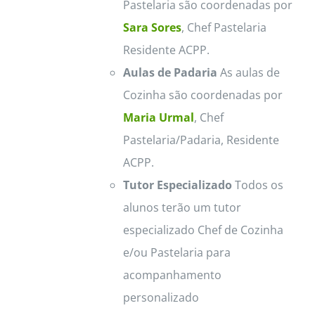
Pastelaria são coordenadas por
Sara Sores
, Chef Pastelaria
Residente ACPP.
Aulas de Padaria
As aulas de
Cozinha são coordenadas por
Maria Urmal
, Chef
Pastelaria/Padaria, Residente
ACPP.
Tutor Especializado
Todos os
alunos terão um tutor
especializado Chef de Cozinha
e/ou Pastelaria para
acompanhamento
personalizado