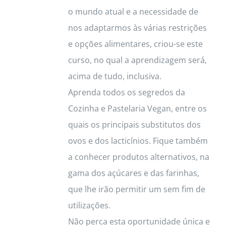
o mundo atual e a necessidade de
nos adaptarmos às várias restrições
e opções alimentares, criou-se este
curso, no qual a aprendizagem será,
acima de tudo, inclusiva.
Aprenda todos os segredos da
Cozinha e Pastelaria Vegan, entre os
quais os principais substitutos dos
ovos e dos lacticínios. Fique também
a conhecer produtos alternativos, na
gama dos açúcares e das farinhas,
que lhe irão permitir um sem fim de
utilizações.
Não perca esta oportunidade única e