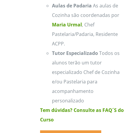
Aulas de Padaria
As aulas de
Cozinha são coordenadas por
Maria Urmal
, Chef
Pastelaria/Padaria, Residente
ACPP.
Tutor Especializado
Todos os
alunos terão um tutor
especializado Chef de Cozinha
e/ou Pastelaria para
acompanhamento
personalizado
Tem dúvidas? Consulte as FAQ´S do
Curso