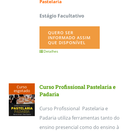
Pastelaria
Estágio Facultativo
QUERO SER
INFORMADO ASSIM
QUE DISPONÍVEL
Detalhes
Curso Profissional Pastelaria e
Curso
esgotado
Padaria
Curso Profissional Pastelaria e
Padaria utiliza ferramentas tanto do
ensino presencial como do ensino à