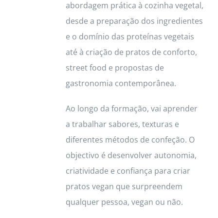
abordagem prática à cozinha vegetal,
desde a preparação dos ingredientes
e o domínio das proteínas vegetais
até à criação de pratos de conforto,
street food e propostas de
gastronomia contemporânea.
Ao longo da formação, vai aprender
a trabalhar sabores, texturas e
diferentes métodos de confeção. O
objectivo é desenvolver autonomia,
criatividade e confiança para criar
pratos vegan que surpreendem
qualquer pessoa, vegan ou não.