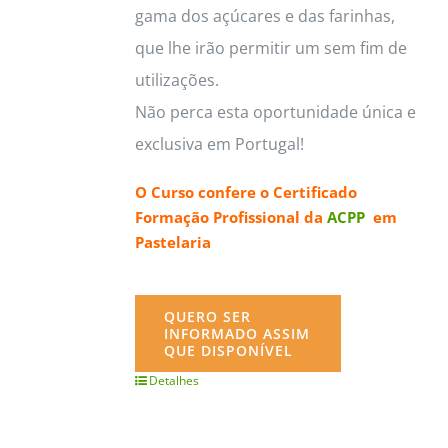
gama dos açúcares e das farinhas,
que lhe irão permitir um sem fim de
utilizações.
Não perca esta oportunidade única e
exclusiva em Portugal!
O Curso confere o
Certificado
Formação Profissional da
ACPP
em
Pastelaria
QUERO SER
INFORMADO ASSIM
QUE DISPONÍVEL
Detalhes