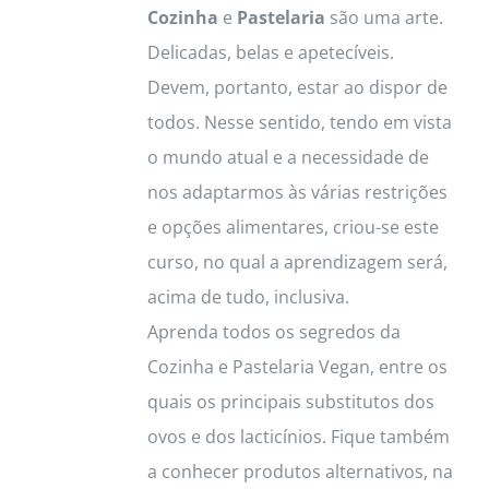
Cozinha
e
Pastelaria
são uma arte.
Delicadas, belas e apetecíveis.
Devem, portanto, estar ao dispor de
todos. Nesse sentido, tendo em vista
o mundo atual e a necessidade de
nos adaptarmos às várias restrições
e opções alimentares, criou-se este
curso, no qual a aprendizagem será,
acima de tudo, inclusiva.
Aprenda todos os segredos da
Cozinha e Pastelaria Vegan, entre os
quais os principais substitutos dos
ovos e dos lacticínios. Fique também
a conhecer produtos alternativos, na