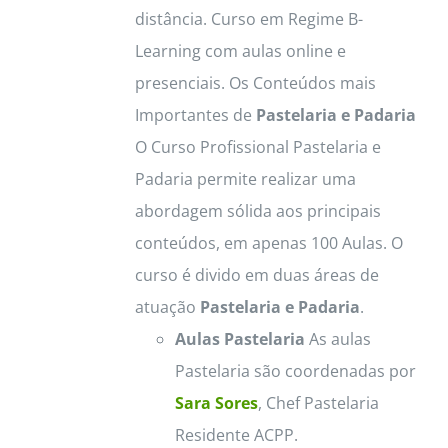
distância. Curso em Regime B-
Learning com aulas online e
presenciais. Os Conteúdos mais
Importantes de
Pastelaria e Padaria
O Curso Profissional Pastelaria e
Padaria permite realizar uma
abordagem sólida aos principais
conteúdos, em apenas 100 Aulas. O
curso é divido em duas áreas de
atuação
Pastelaria e Padaria
.
Aulas Pastelaria
As aulas
Pastelaria são coordenadas por
Sara Sores
, Chef Pastelaria
Residente ACPP.