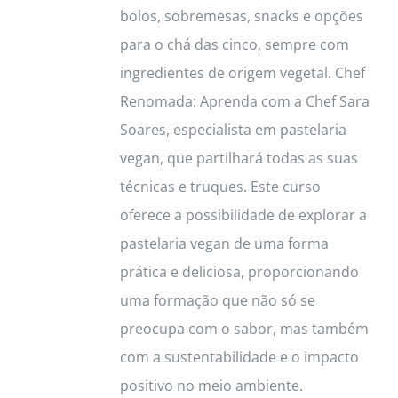
bolos, sobremesas, snacks e opções
para o chá das cinco, sempre com
ingredientes de origem vegetal. Chef
Renomada: Aprenda com a Chef Sara
Soares, especialista em pastelaria
vegan, que partilhará todas as suas
técnicas e truques. Este curso
oferece a possibilidade de explorar a
pastelaria vegan de uma forma
prática e deliciosa, proporcionando
uma formação que não só se
preocupa com o sabor, mas também
com a sustentabilidade e o impacto
positivo no meio ambiente.