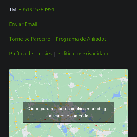
TM:
+351915284991
Enviar Email
Torne-se Parceiro |
Programa de Afiliados
Política de Cookies
|
Política de Privacidade
Clique para aceitar os cookies marketing e
ativar este conteúdo