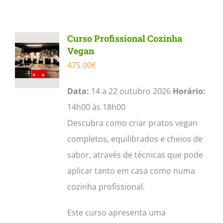
Contactos
Curso Profissional Cozinha
Vegan
475.00
€
Data:
14 a 22 outubro 2026
Horário:
14h00 às 18h00
Descubra como criar pratos vegan
completos, equilibrados e cheios de
sabor, através de técnicas que pode
aplicar tanto em casa como numa
cozinha profissional.
Este curso apresenta uma