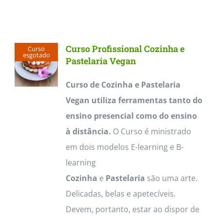
Curso Profissional Cozinha e
Curso
esgotado
Pastelaria Vegan
Curso de Cozinha e Pastelaria
Vegan utiliza ferramentas tanto do
ensino presencial como do ensino
à distância.
O Curso é ministrado
em dois modelos E-learning e B-
learning
Cozinha
e
Pastelaria
são uma arte.
Delicadas, belas e apetecíveis.
Devem, portanto, estar ao dispor de