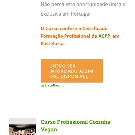
Não perca esta oportunidade única e
exclusiva em Portugal!
O Curso confere o
Certificado
Formação Profissional da
ACPP
em
Pastelaria
QUERO SER
INFORMADO ASSIM
QUE DISPONÍVEL
Detalhes
Curso Profissional Cozinha
Vegan