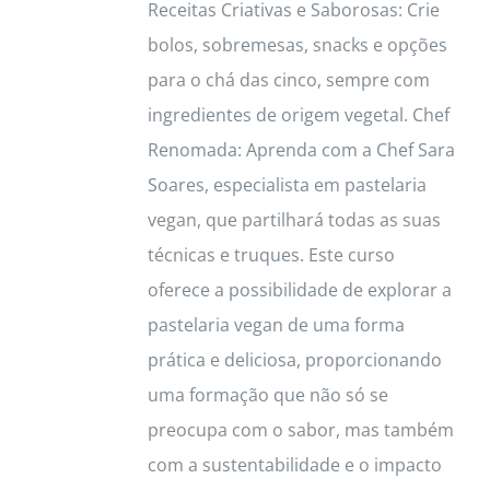
Receitas Criativas e Saborosas: Crie
bolos, sobremesas, snacks e opções
para o chá das cinco, sempre com
ingredientes de origem vegetal. Chef
Renomada: Aprenda com a Chef Sara
Soares, especialista em pastelaria
vegan, que partilhará todas as suas
técnicas e truques. Este curso
oferece a possibilidade de explorar a
pastelaria vegan de uma forma
prática e deliciosa, proporcionando
uma formação que não só se
preocupa com o sabor, mas também
com a sustentabilidade e o impacto