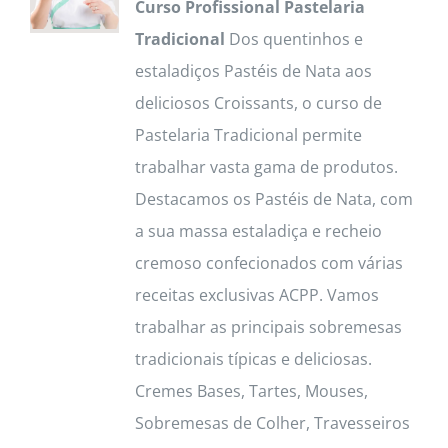
Curso Profissional Pastelaria
Tradicional
Dos quentinhos e
estaladiços Pastéis de Nata aos
deliciosos Croissants, o curso de
Pastelaria Tradicional permite
trabalhar vasta gama de produtos.
Destacamos os Pastéis de Nata, com
a sua massa estaladiça e recheio
cremoso confecionados com várias
receitas exclusivas ACPP. Vamos
trabalhar as principais sobremesas
tradicionais típicas e deliciosas.
Cremes Bases, Tartes, Mouses,
Sobremesas de Colher, Travesseiros