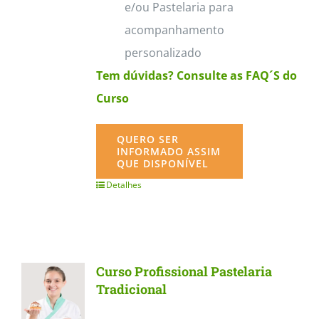
e/ou Pastelaria para
acompanhamento
personalizado
Tem dúvidas? Consulte as FAQ´S do
Curso
QUERO SER
INFORMADO ASSIM
QUE DISPONÍVEL
Detalhes
Curso Profissional Pastelaria
Tradicional