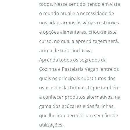
todos. Nesse sentido, tendo em vista
o mundo atual e a necessidade de
nos adaptarmos às várias restrições
e opções alimentares, criou-se este
curso, no qual a aprendizagem será,
acima de tudo, inclusiva.
Aprenda todos os segredos da
Cozinha e Pastelaria Vegan, entre os
quais os principais substitutos dos
ovos e dos lacticínios. Fique também
a conhecer produtos alternativos, na
gama dos açúcares e das farinhas,
que lhe irão permitir um sem fim de
utilizações.