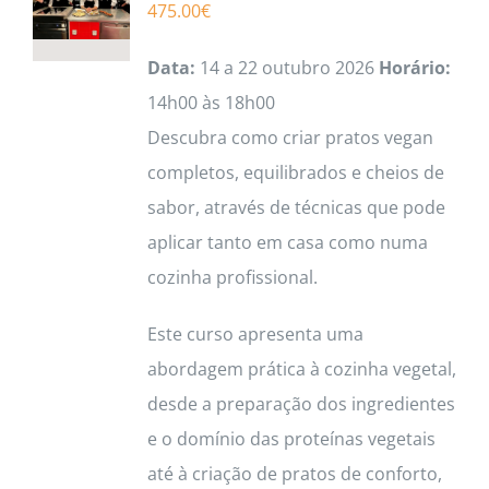
475.00
€
Data:
14 a 22 outubro 2026
Horário:
14h00 às 18h00
Descubra como criar pratos vegan
completos, equilibrados e cheios de
sabor, através de técnicas que pode
aplicar tanto em casa como numa
cozinha profissional.
Este curso apresenta uma
abordagem prática à cozinha vegetal,
desde a preparação dos ingredientes
e o domínio das proteínas vegetais
até à criação de pratos de conforto,