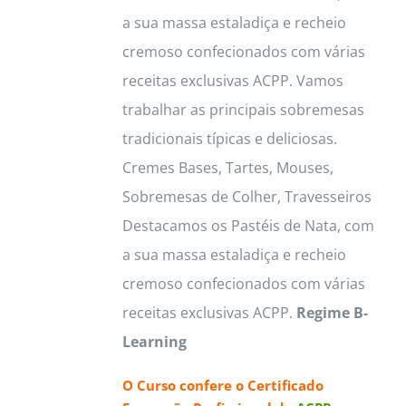
a sua massa estaladiça e recheio
page
cremoso confecionados com várias
receitas exclusivas ACPP. Vamos
trabalhar as principais sobremesas
tradicionais típicas e deliciosas.
Cremes Bases, Tartes, Mouses,
Sobremesas de Colher, Travesseiros
Destacamos os Pastéis de Nata, com
a sua massa estaladiça e recheio
cremoso confecionados com várias
receitas exclusivas ACPP.
Regime B-
Learning
O Curso confere o
Certificado