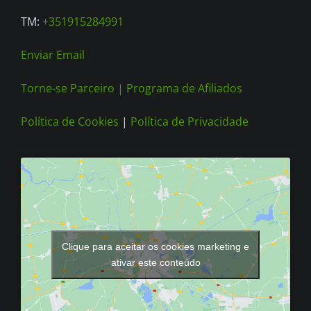
TM:
+351915284991
Enviar Email
Torne-se Parceiro |
Programa de Afiliados
Política de Cookies
|
Política de Privacidade
Clique para aceitar os cookies marketing e
ativar este conteúdo