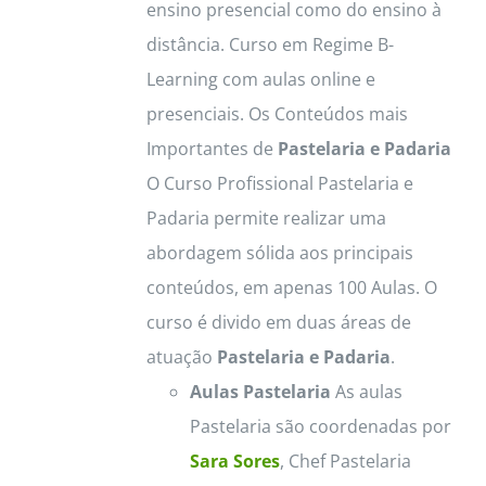
ensino presencial como do ensino à
distância. Curso em Regime B-
Learning com aulas online e
presenciais. Os Conteúdos mais
Importantes de
Pastelaria e Padaria
O Curso Profissional Pastelaria e
Padaria permite realizar uma
abordagem sólida aos principais
conteúdos, em apenas 100 Aulas. O
curso é divido em duas áreas de
atuação
Pastelaria e Padaria
.
Aulas Pastelaria
As aulas
Pastelaria são coordenadas por
Sara Sores
, Chef Pastelaria