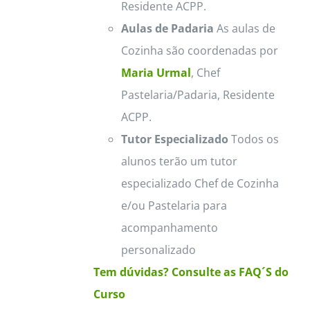
Residente ACPP.
Aulas de Padaria
As aulas de
Cozinha são coordenadas por
Maria Urmal
, Chef
Pastelaria/Padaria, Residente
ACPP.
Tutor Especializado
Todos os
alunos terão um tutor
especializado Chef de Cozinha
e/ou Pastelaria para
acompanhamento
personalizado
Tem dúvidas? Consulte as FAQ´S do
Curso