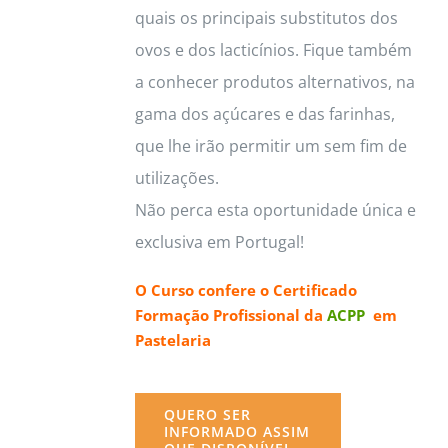
quais os principais substitutos dos
ovos e dos lacticínios. Fique também
a conhecer produtos alternativos, na
gama dos açúcares e das farinhas,
que lhe irão permitir um sem fim de
utilizações.
Não perca esta oportunidade única e
exclusiva em Portugal!
O Curso confere o
Certificado
Formação Profissional da
ACPP
em
Pastelaria
QUERO SER
INFORMADO ASSIM