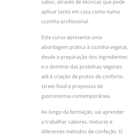
sabor, através de técnicas que pode
aplicar tanto em casa como numa
cozinha profissional.
Este curso apresenta uma
abordagem prática à cozinha vegetal,
desde a preparação dos ingredientes
e o domínio das proteínas vegetais
até à criação de pratos de conforto,
street food e propostas de
gastronomia contemporânea.
Ao longo da formação, vai aprender
a trabalhar sabores, texturas e
diferentes métodos de confeção. O