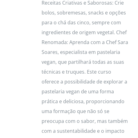
Receitas Criativas e Saborosas: Crie
bolos, sobremesas, snacks e opções
para o chá das cinco, sempre com
ingredientes de origem vegetal. Chef
Renomada: Aprenda com a Chef Sara
Soares, especialista em pastelaria
vegan, que partilhará todas as suas
técnicas e truques. Este curso
oferece a possibilidade de explorar a
pastelaria vegan de uma forma
prática e deliciosa, proporcionando
uma formação que não só se
preocupa com o sabor, mas também
com a sustentabilidade e o impacto