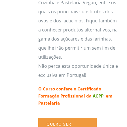
Cozinha e Pastelaria Vegan, entre os
quais os principais substitutos dos
ovos e dos lacticínios. Fique também
a conhecer produtos alternativos, na
gama dos açúcares e das farinhas,
que lhe irão permitir um sem fim de
utilizações.
Não perca esta oportunidade única e
exclusiva em Portugal!
O Curso confere o
Certificado
Formação Profissional da
ACPP
em
Pastelaria
QUERO SER