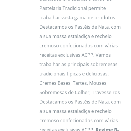
Pastelaria Tradicional permite
trabalhar vasta gama de produtos.
Destacamos os Pastéis de Nata, com
a sua massa estaladiça e recheio
cremoso confecionados com várias
receitas exclusivas ACPP. Vamos
trabalhar as principais sobremesas
tradicionais típicas e deliciosas.
Cremes Bases, Tartes, Mouses,
Sobremesas de Colher, Travesseiros
Destacamos os Pastéis de Nata, com
a sua massa estaladiça e recheio
cremoso confecionados com várias
receitas exclusivas ACPP.
Regime B-