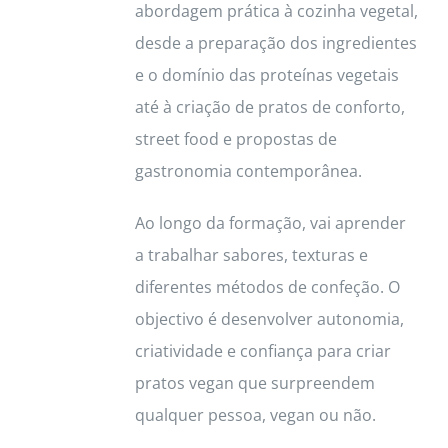
abordagem prática à cozinha vegetal,
desde a preparação dos ingredientes
e o domínio das proteínas vegetais
até à criação de pratos de conforto,
street food e propostas de
gastronomia contemporânea.
Ao longo da formação, vai aprender
a trabalhar sabores, texturas e
diferentes métodos de confeção. O
objectivo é desenvolver autonomia,
criatividade e confiança para criar
pratos vegan que surpreendem
qualquer pessoa, vegan ou não.