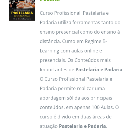
Curso Profissional Pastelaria e
Padaria utiliza ferramentas tanto do
ensino presencial como do ensino à
distância. Curso em Regime B-
Learning com aulas online e
presenciais. Os Conteúdos mais
Importantes de
Pastelaria e Padaria
O Curso Profissional Pastelaria e
Padaria permite realizar uma
abordagem sólida aos principais
conteúdos, em apenas 100 Aulas. O
curso é divido em duas áreas de
atuação
Pastelaria e Padaria
.