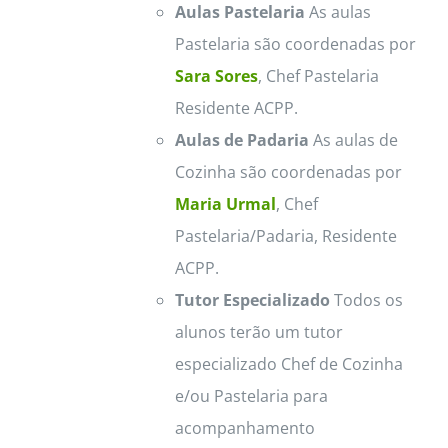
Aulas Pastelaria
As aulas
Pastelaria são coordenadas por
Sara Sores
, Chef Pastelaria
Residente ACPP.
Aulas de Padaria
As aulas de
Cozinha são coordenadas por
Maria Urmal
, Chef
Pastelaria/Padaria, Residente
ACPP.
Tutor Especializado
Todos os
alunos terão um tutor
especializado Chef de Cozinha
e/ou Pastelaria para
acompanhamento