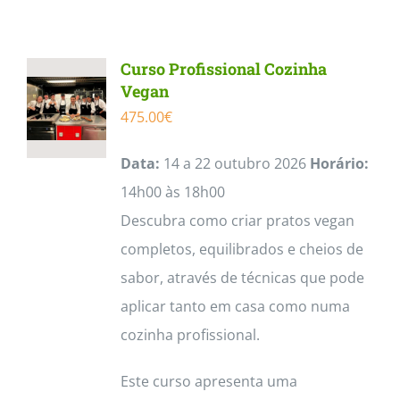
Contactos
Curso Profissional Cozinha
Vegan
475.00
€
Data:
14 a 22 outubro 2026
Horário:
14h00 às 18h00
Descubra como criar pratos vegan
completos, equilibrados e cheios de
sabor, através de técnicas que pode
aplicar tanto em casa como numa
cozinha profissional.
Este curso apresenta uma