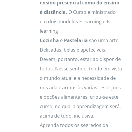
ensino presencial como do ensino
à distância.
O Curso é ministrado
em dois modelos E-learning e B-
learning
Cozinha
e
Pastelaria
são uma arte.
Delicadas, belas e apetecíveis.
Devem, portanto, estar ao dispor de
todos. Nesse sentido, tendo em vista
o mundo atual e a necessidade de
nos adaptarmos às várias restrições
e opções alimentares, criou-se este
curso, no qual a aprendizagem será,
acima de tudo, inclusiva.
Aprenda todos os segredos da