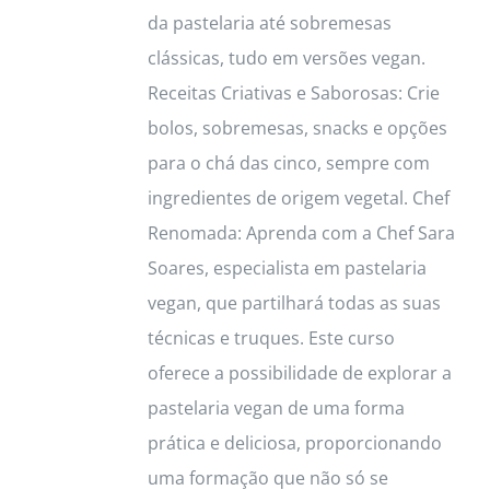
page
da pastelaria até sobremesas
clássicas, tudo em versões vegan.
Receitas Criativas e Saborosas: Crie
bolos, sobremesas, snacks e opções
para o chá das cinco, sempre com
ingredientes de origem vegetal. Chef
Renomada: Aprenda com a Chef Sara
Soares, especialista em pastelaria
vegan, que partilhará todas as suas
técnicas e truques. Este curso
oferece a possibilidade de explorar a
pastelaria vegan de uma forma
prática e deliciosa, proporcionando
uma formação que não só se