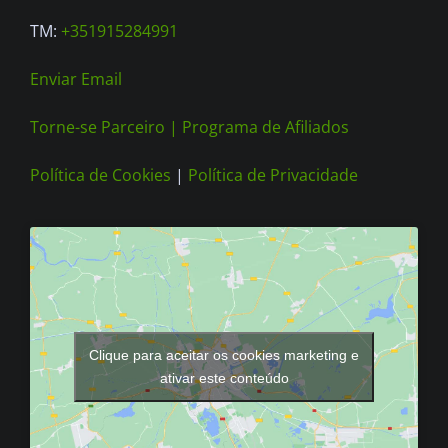
TM:
+351915284991
Enviar Email
Torne-se Parceiro |
Programa de Afiliados
Política de Cookies
|
Política de Privacidade
Clique para aceitar os cookies marketing e
ativar este conteúdo