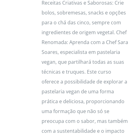
Receitas Criativas e Saborosas: Crie
bolos, sobremesas, snacks e opções
para o chá das cinco, sempre com
ingredientes de origem vegetal. Chef
Renomada: Aprenda com a Chef Sara
Soares, especialista em pastelaria
vegan, que partilhará todas as suas
técnicas e truques. Este curso
oferece a possibilidade de explorar a
pastelaria vegan de uma forma
prática e deliciosa, proporcionando
uma formação que não só se
preocupa com o sabor, mas também
com a sustentabilidade e o impacto