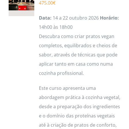
475.00
€
Data:
14 a 22 outubro 2026
Horário:
14h00 às 18h00
Descubra como criar pratos vegan
completos, equilibrados e cheios de
sabor, através de técnicas que pode
aplicar tanto em casa como numa
cozinha profissional.
Este curso apresenta uma
abordagem prática à cozinha vegetal,
desde a preparação dos ingredientes
e o domínio das proteínas vegetais
até à criação de pratos de conforto,