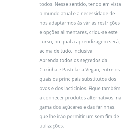
todos. Nesse sentido, tendo em vista
o mundo atual e a necessidade de
nos adaptarmos às várias restrições
e opções alimentares, criou-se este
curso, no qual a aprendizagem será,
acima de tudo, inclusiva.
Aprenda todos os segredos da
Cozinha e Pastelaria Vegan, entre os
quais os principais substitutos dos
ovos e dos lacticínios. Fique também
a conhecer produtos alternativos, na
gama dos açúcares e das farinhas,
que lhe irão permitir um sem fim de
utilizações.