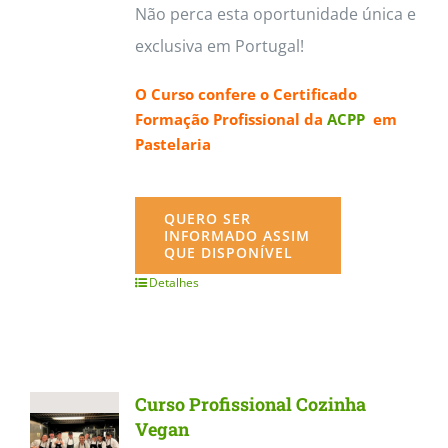
Não perca esta oportunidade única e
exclusiva em Portugal!
O Curso confere o
Certificado
Formação Profissional da
ACPP
em
Pastelaria
QUERO SER
INFORMADO ASSIM
QUE DISPONÍVEL
Detalhes
Curso Profissional Cozinha
Vegan