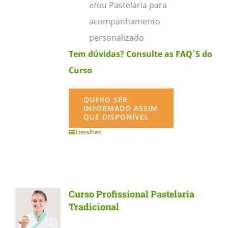
e/ou Pastelaria para
acompanhamento
personalizado
Tem dúvidas? Consulte as FAQ´S do
Curso
QUERO SER
INFORMADO ASSIM
QUE DISPONÍVEL
Detalhes
Curso Profissional Pastelaria
Tradicional