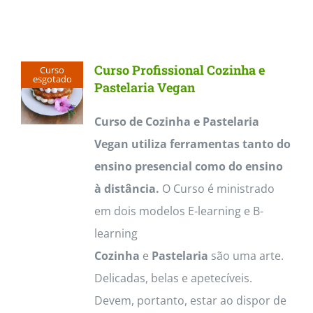
Curso Profissional Cozinha e
Curso
esgotado
Pastelaria Vegan
Curso de Cozinha e Pastelaria
Vegan utiliza ferramentas tanto do
ensino presencial como do ensino
à distância.
O Curso é ministrado
em dois modelos E-learning e B-
learning
Cozinha
e
Pastelaria
são uma arte.
Delicadas, belas e apetecíveis.
Devem, portanto, estar ao dispor de