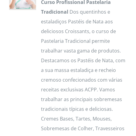
Curso Profissional Pastelaria
Tradicional
Dos quentinhos e
estaladiços Pastéis de Nata aos
deliciosos Croissants, o curso de
Pastelaria Tradicional permite
trabalhar vasta gama de produtos.
Destacamos os Pastéis de Nata, com
a sua massa estaladiça e recheio
cremoso confecionados com várias
receitas exclusivas ACPP. Vamos
trabalhar as principais sobremesas
tradicionais típicas e deliciosas.
Cremes Bases, Tartes, Mouses,
Sobremesas de Colher, Travesseiros