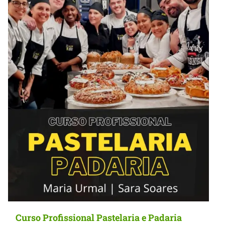
Curso Profissional Pastelaria e Padaria