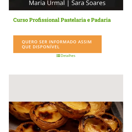
Curso Profissional Pastelaria e Padaria
QUERO SER INFORMADO ASSIM
QUE DISPONÍVEL
Detalhes