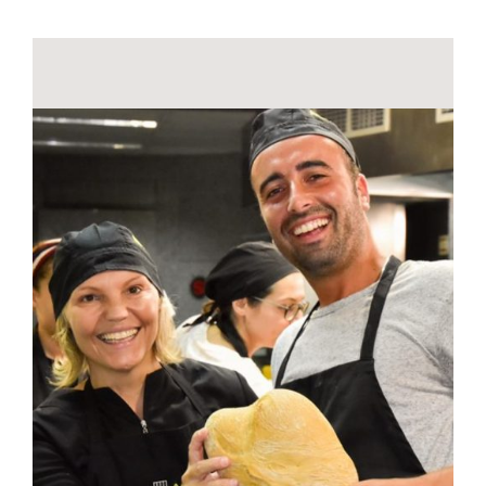
Contactos