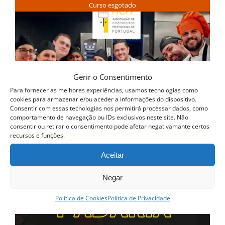
Curso esgotado
Gerir o Consentimento
Para fornecer as melhores experiências, usamos tecnologias como
cookies para armazenar e/ou aceder a informações do dispositivo.
Consentir com essas tecnologias nos permitirá processar dados, como
comportamento de navegação ou IDs exclusivos neste site. Não
consentir ou retirar o consentimento pode afetar negativamante certos
recursos e funções.
Aceitar
Negar
Política de Cookies
Política de Privacidade