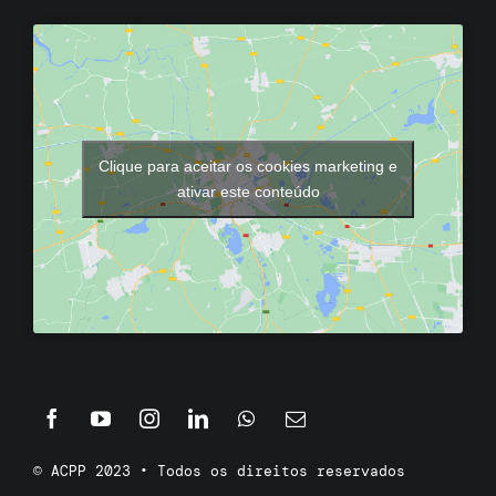
Clique para aceitar os cookies marketing e
ativar este conteúdo
© ACPP 2023 • Todos os direitos reservados