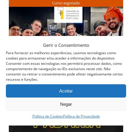
Curso esgotado
Gerir o Consentimento
Para fornecer as melhores experiências, usamos tecnologias como
cookies para armazenar e/ou aceder a informações do dispositivo.
Consentir com essas tecnologias nos permitirá processar dados, como
comportamento de navegação ou IDs exclusivos neste site. Não
consentir ou retirar o consentimento pode afetar negativamante certos
recursos e funções.
Aceitar
Negar
Política de Cookies
Política de Privacidade