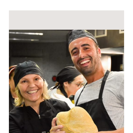
Contactos