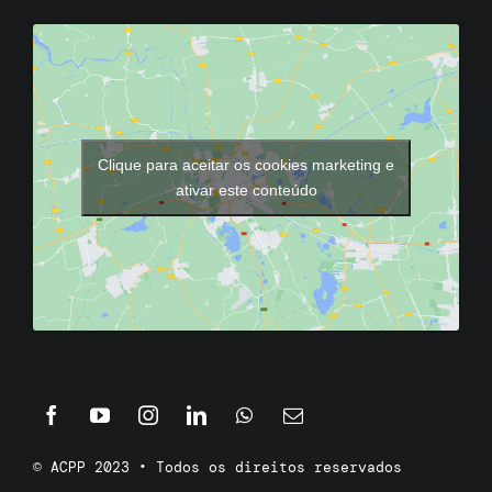
Clique para aceitar os cookies marketing e
ativar este conteúdo
© ACPP 2023 • Todos os direitos reservados