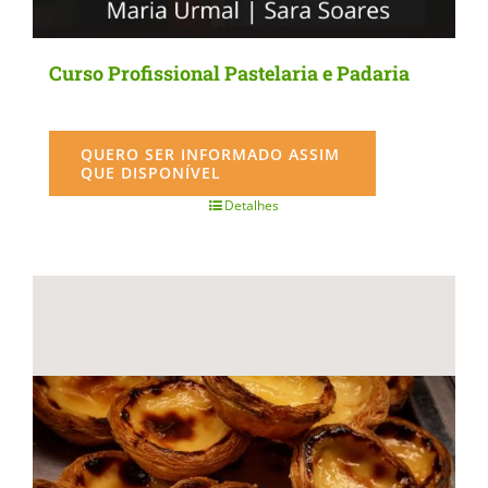
Curso Profissional Pastelaria e Padaria
QUERO SER INFORMADO ASSIM
QUE DISPONÍVEL
Detalhes